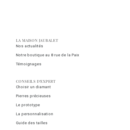
LA MAISON JAUBALET
Nos actualités
Notre boutique au 8 rue de la Paix
Témoignages
CONSEILS D'EXPERT
Choisir un diamant
Pierres précieuses
Le prototype
La personnalisation
Guide des tailles