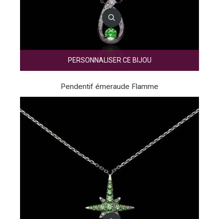
PERSONNALISER CE BIJOU
Pendentif émeraude Flamme