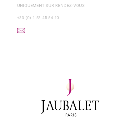
UNIQUEMENT SUR RENDEZ-VOUS
+33 (0) 1 53 45 54 10