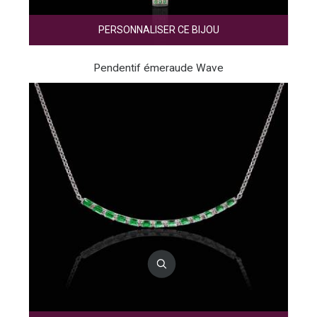
PERSONNALISER CE BIJOU
Pendentif émeraude Wave