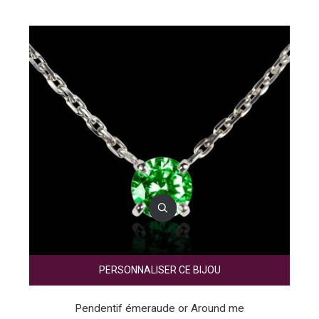
PERSONNALISER CE BIJOU
Pendentif émeraude or Around me