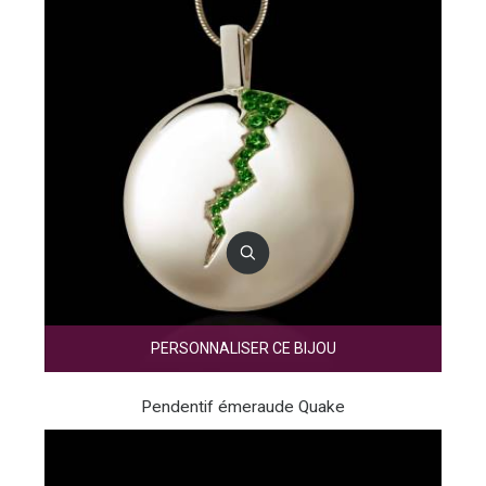
PERSONNALISER CE BIJOU
Pendentif émeraude Quake