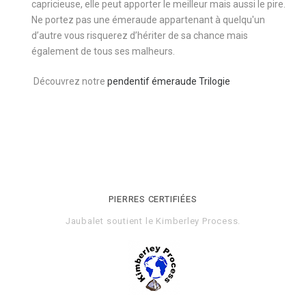
capricieuse, elle peut apporter le meilleur mais aussi le pire.
Ne portez pas une émeraude appartenant à quelqu'un
d’autre vous risquerez d’hériter de sa chance mais
également de tous ses malheurs.
Découvrez notre
pendentif émeraude Trilogie
PIERRES CERTIFIÉES
Jaubalet soutient le
Kimberley Process
.