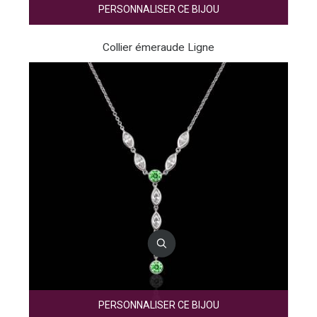
PERSONNALISER CE BIJOU
Collier émeraude Ligne
PERSONNALISER CE BIJOU