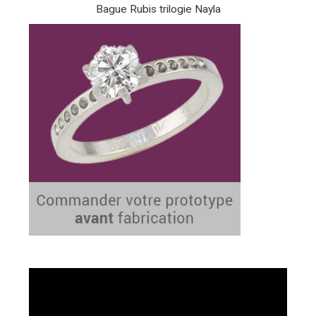
Bague Rubis trilogie Nayla