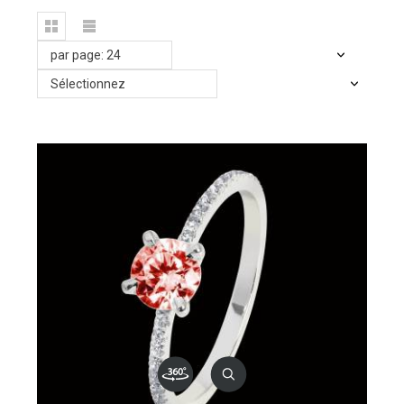
par page: 24
Sélectionnez