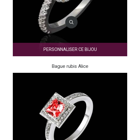
PERSONNALISER CE BIJOU
Bague rubis Alice