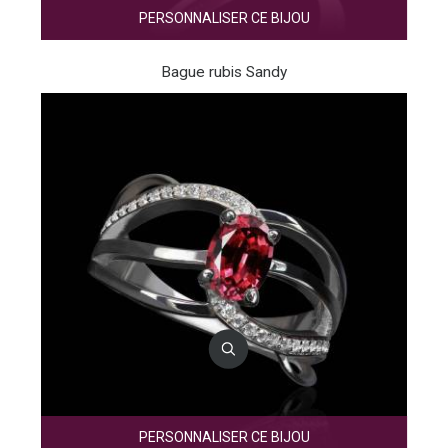
PERSONNALISER CE BIJOU
Bague rubis Sandy
PERSONNALISER CE BIJOU