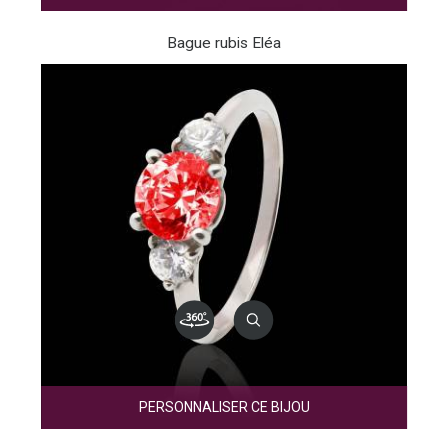
Bague rubis Eléa
PERSONNALISER CE BIJOU