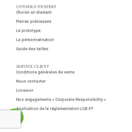
CONSEILS D'EXPERT
Choisir un diamant
Pierres précieuses
Le prototype
La personnalisation
Guide des tailles
SERVICE CLIENT
Conditions générales de vente
Nous contacter
Livraison
Nos engagements « Corporate Responsibility »
Application de la réglementation LCB-FT