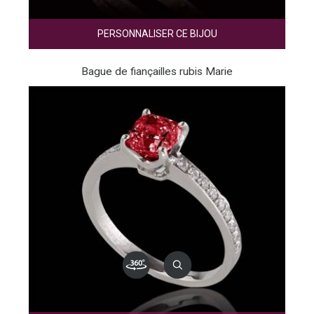
PERSONNALISER CE BIJOU
Bague de fiançailles rubis Marie