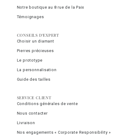
Notre boutique au 8 rue de la Paix
Témoignages
CONSEILS D'EXPERT
Choisir un diamant
Pierres précieuses
Le prototype
La personnalisation
Guide des tailles
SERVICE CLIENT
Conditions générales de vente
Nous contacter
Livraison
Nos engagements « Corporate Responsibility »