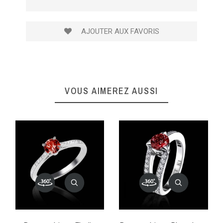
AJOUTER AUX FAVORIS
VOUS AIMEREZ AUSSI