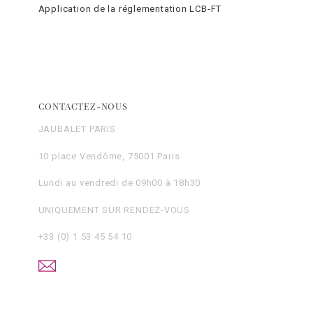
Application de la réglementation LCB-FT
CONTACTEZ-NOUS
JAUBALET PARIS
10 place Vendôme, 75001 Paris
Lundi au vendredi de 09h00 à 18h30
UNIQUEMENT SUR RENDEZ-VOUS
+33 (0) 1 53 45 54 10