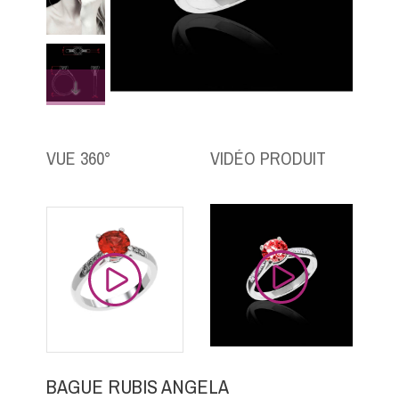
VUE 360°
VIDÉO PRODUIT
BAGUE RUBIS ANGELA