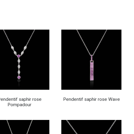
endentif saphir rose
Pendentif saphir rose Wave
Pompadour