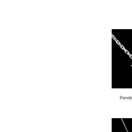
Pende