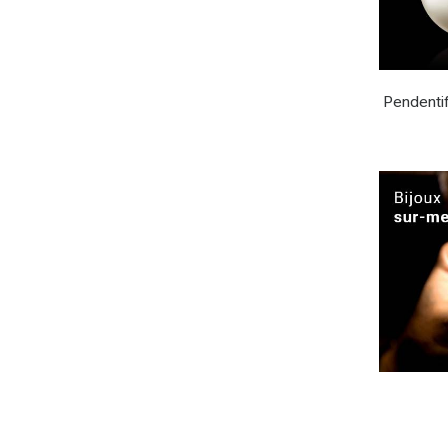
Pendentif