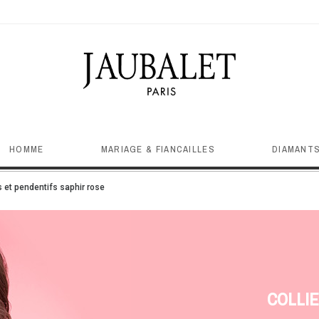
HOMME
MARIAGE & FIANCAILLES
DIAMANTS
s et pendentifs saphir rose
COLLIE