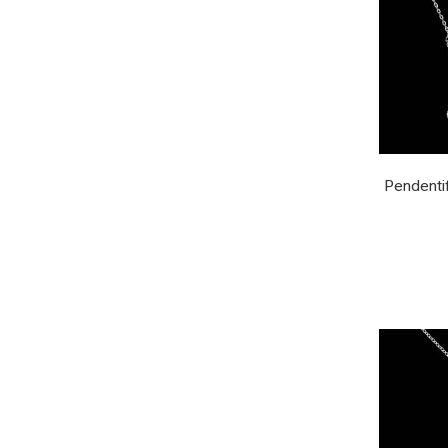
Pendentif