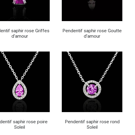
entif saphir rose Griffes
Pendentif saphir rose Goutte
d'amour
d'amour
entif saphir rose poire
Pendentif saphir rose rond
Soleil
Soleil