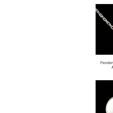
Pendent