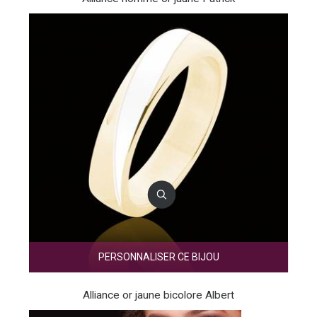
PERSONNALISER CE BIJOU
Alliance or jaune bicolore Albert