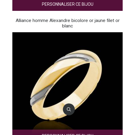
PERSONNALISER CE BIJOU
Alliance homme Alexandre bicolore or jaune filet or
blanc