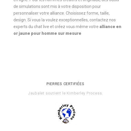
de simulations sont mis à votre disposition pour
personnaliser votre alliance. Choisissez forme, taille,
design. Si vous la voulez exceptionnelles, contactez nos
experts du chat live et créez vous même votre
alliance en
or jaune pour homme sur mesure
PIERRES CERTIFIÉES
Jaubalet soutient le
Kimberley Process
.