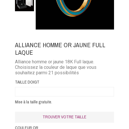
ALLIANCE HOMME OR JAUNE FULL
LAQUE
Alliance homme or jaune 18K Full laque.
Choisissez la couleur de laque que vous
souhaitez parmi 21 possibilités
TAILLE DOIGT
Mise à la taille gratuite.
TROUVER VOTRE TAILLE
COULEUR OR