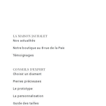
LA MAISON JAUBALET
Nos actualités
Notre boutique au 8 rue de la Paix
Témoignages
CONSEILS D'EXPERT
Choisir un diamant
Pierres précieuses
Le prototype
La personnalisation
Guide des tailles