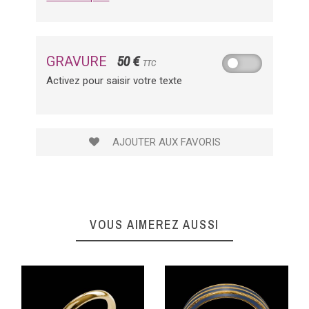
50 €
GRAVURE
TTC
Activez pour saisir votre texte
AJOUTER AUX FAVORIS
VOUS AIMEREZ AUSSI