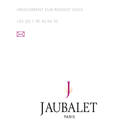
UNIQUEMENT SUR RENDEZ-VOUS
+33 (0) 1 53 45 54 10