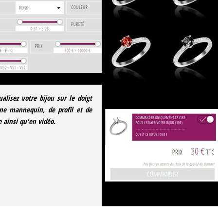
ualisez votre bijou sur le doigt
ne mannequin, de profil et de
e ainsi qu'en vidéo.