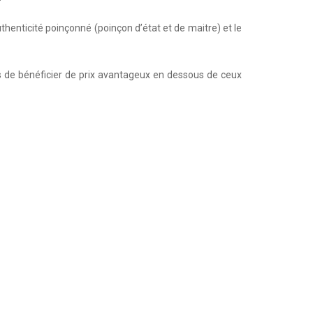
uthenticité poinçonné (poinçon d’état et de maitre) et le
 de bénéficier de prix avantageux en dessous de ceux