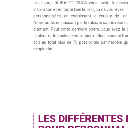
classique, JAUBALET PARIS vous invite à dessin
inspiration et en toute liberté, le bijou de vos rêves
personnalisées, en choisissant la couleur de l’or
l’émeraude, en passant par le rubis, le saphir rose ou 
diamant. Pour cette dernière pierre, vous avez la pos
couleur et le poids de votre pierre. Nous vous off
soit au total plus de 75 possibilités par modèle q
simple clic.
LES DIFFÉRENTES