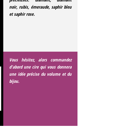
noir, rubis, émeraude, saphir bleu
et saphir rose.
Vous hésitez, alors commandez
d'abord une cire qui vous donnera
une idée précise du volume et du
bijou.