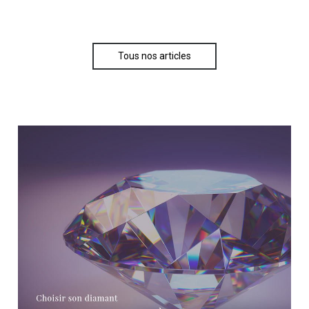
Tous nos articles