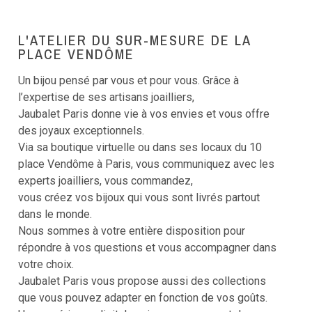
L'ATELIER DU SUR-MESURE DE LA
PLACE VENDÔME
Un bijou pensé par vous et pour vous. Grâce à
l’expertise de ses artisans joailliers,
Jaubalet Paris donne vie à vos envies et vous offre
des joyaux exceptionnels.
Via sa boutique virtuelle ou dans ses locaux du 10
place Vendôme à Paris, vous communiquez avec les
experts joailliers, vous commandez,
vous créez vos bijoux qui vous sont livrés partout
dans le monde.
Nous sommes à votre entière disposition pour
répondre à vos questions et vous accompagner dans
votre choix.
Jaubalet Paris vous propose aussi des collections
que vous pouvez adapter en fonction de vos goûts.