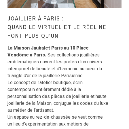
JOAILLIER À PARIS :
QUAND LE VIRTUEL ET LE RÉEL NE
FONT PLUS QU'UN
La Maison Jaubalet Paris au 10 Place
Vendôme à Paris.
Ses collections joaillières
emblématiques ouvrent les portes d’un univers
intemporel de beauté et d’harmonie au cœur du
triangle d’or de la joaillerie Parisienne.
Le concept de l’atelier boutique, écrin
contemporain entièrement dédié à la
personnalisation des pièces de joaillerie et haute
joaillerie de la Maison, conjugue les codes du luxe
au métier de l’artisanat.
Un espace au rez-de-chaussée se veut comme
un lieu d’expérimentation aux métiers de