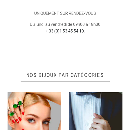
UNIQUEMENT SUR RENDEZ-VOUS
Du lundi au vendredi de 09h00 à 18h30
+ 33 (0)1 53 45 54 10
.
NOS BIJOUX PAR CATÉGORIES