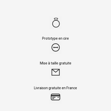
Prototype en cire
Mise à taille gratuite
Livraison gratuite en France