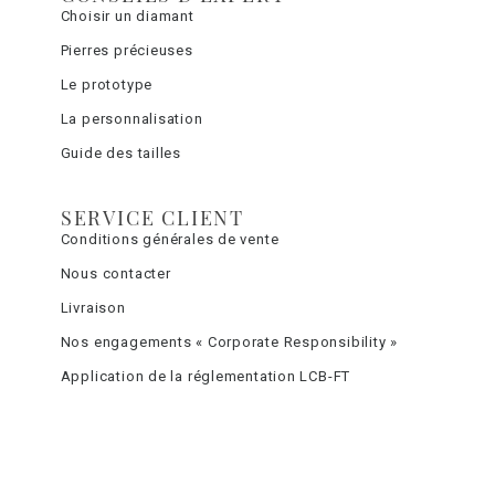
Choisir un diamant
Pierres précieuses
Le prototype
La personnalisation
Guide des tailles
SERVICE CLIENT
Conditions générales de vente
Nous contacter
Livraison
Nos engagements « Corporate Responsibility »
Application de la réglementation LCB-FT