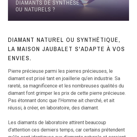
DIAMANT NATUREL OU SYNTHÉTIQUE,
LA MAISON JAUBALET S'ADAPTE À VOS
ENVIES.
Pierre précieuse parmi les pierres précieuses, le
diamant est prisé tant en joaillerie qu’en industrie. Sa
rareté, sa magnificence et les nombreuses qualités du
diamant font grimper les prix de cette pierre précieuse.
Pas étonnant donc que l’Homme ait cherché, et ait
réussi, à créer, en laboratoire, des diamant.
Les diamants de laboratoire attirent beaucoup
d'attention ces derniers temps, car certains prétendent