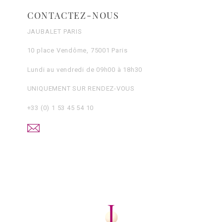
CONTACTEZ-NOUS
JAUBALET PARIS
10 place Vendôme, 75001 Paris
Lundi au vendredi de 09h00 à 18h30
UNIQUEMENT SUR RENDEZ-VOUS
+33 (0) 1 53 45 54 10