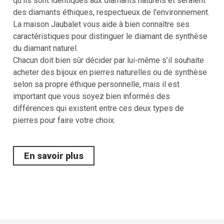
qu'ils sont identiques aux diamants naturels et seraient
des diamants éthiques, respectueux de l'environnement.
La maison Jaubalet vous aide à bien connaître ses
caractéristiques pour distinguer le diamant de synthèse
du diamant naturel.
Chacun doit bien sûr décider par lui-même s’il souhaite
acheter des bijoux en pierres naturelles ou de synthèse
selon sa propre éthique personnelle, mais il est
important que vous soyez bien informés des
différences qui existent entre ces deux types de
pierres pour faire votre choix.
En savoir plus