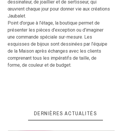
dessinateur, de joaillier et de sertisseur, qui
œuvrent chaque jour pour donner vie aux créations
Jaubalet.
Point d’orgue à l’étage, la boutique permet de
présenter les pièces d’exception ou d’imaginer
une commande spéciale sur-mesure. Les
esquisses de bijoux sont dessinées par l’équipe
de la Maison après échanges avec les clients
comprenant tous les impératifs de taille, de
forme, de couleur et de budget.
DERNIÈRES ACTUALITÉS