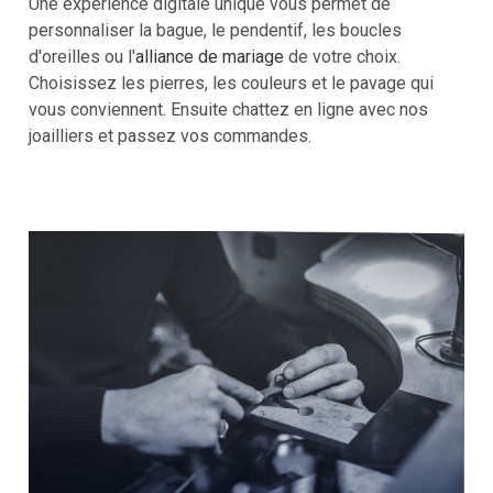
Une expérience digitale unique vous permet de
personnaliser la bague, le pendentif, les boucles
d'oreilles ou l'
alliance de mariage
de votre choix.
Choisissez les pierres, les couleurs et le pavage qui
vous conviennent. Ensuite chattez en ligne avec nos
joailliers et passez vos commandes.