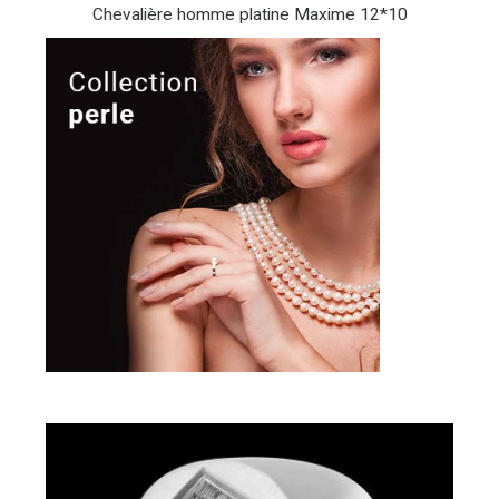
Chevalière homme platine Maxime 12*10