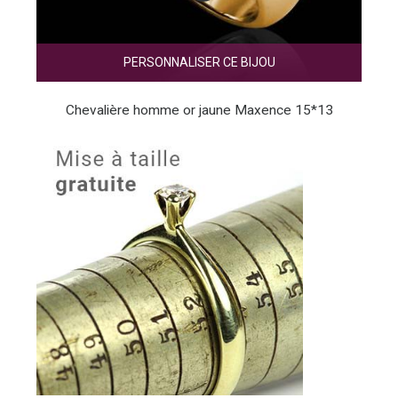
PERSONNALISER CE BIJOU
Chevalière homme or jaune Maxence 15*13