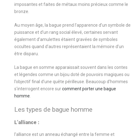
imposantes et faites de métaux moins précieux comme le
bronze.
Au moyen âge, la bague prend l’apparence d’un symbole de
puissance et d’un rang social élevé, certaines servant
également d’amulettes étaient gravées de symboles
occultes quand d’autres représentaient la mémoire d’un
être disparu.
La bague en somme apparaissait souvent dans les contes
et légendes comme un bijou doté de pouvoirs magiques ou
l’objectif final d’une quête périlleuse. Beaucoup d'hommes
s'interrogent encore sur
comment porter une bague
homme
.
Les types de bague homme
L’alliance :
l’alliance est un anneau échangé entre la femme et