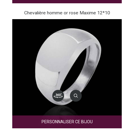
Chevalière homme or rose Maxime 12*10
PERSONNALISER CE BIJOU