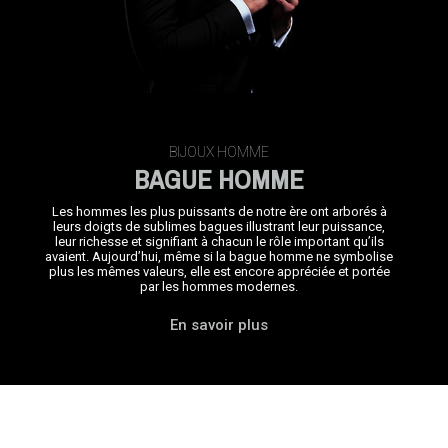
BIJOUX HOMME
BAGUE HOMME
Les hommes les plus puissants de notre ère ont arborés à
leurs doigts
de sublimes bagues illustrant leur puissance
,
leur richesse et signifiant à chacun le rôle important qu’ils
avaient. Aujourd’hui, même si la bague homme ne symbolise
plus les mêmes valeurs, elle est encore appréciée et portée
par les hommes modernes.
En savoir plus