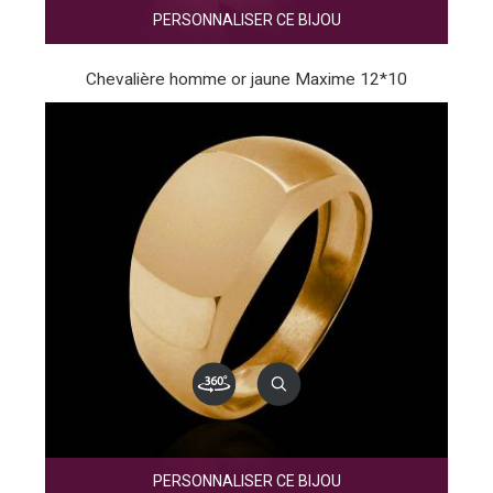
PERSONNALISER CE BIJOU
Chevalière homme or jaune Maxime 12*10
PERSONNALISER CE BIJOU