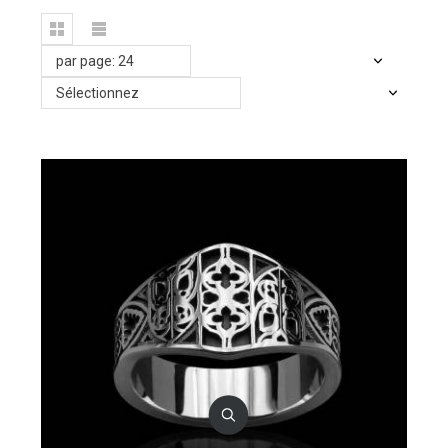
par page: 24
Sélectionnez