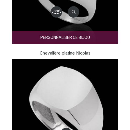
PERSONNALISER CE BIJOU
Chevalière platine Nicolas