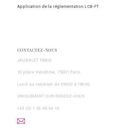
Application de la réglementation LCB-FT
CONTACTEZ-NOUS
JAUBALET PARIS
10 place Vendôme, 75001 Paris
Lundi au vendredi de 09h00 à 18h30
UNIQUEMENT SUR RENDEZ-VOUS
+33 (0) 1 53 45 54 10