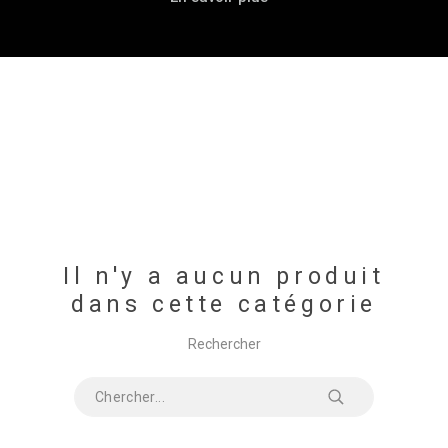
Il n'y a aucun produit
dans cette catégorie
Rechercher