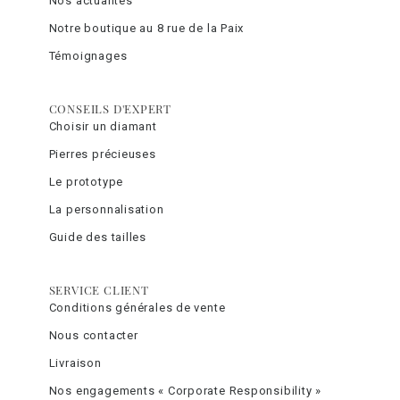
Nos actualités
Notre boutique au 8 rue de la Paix
Témoignages
CONSEILS D'EXPERT
Choisir un diamant
Pierres précieuses
Le prototype
La personnalisation
Guide des tailles
SERVICE CLIENT
Conditions générales de vente
Nous contacter
Livraison
Nos engagements « Corporate Responsibility »