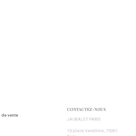
CONTACTEZ-NOUS
 de vente
JAUBALET PARIS
10 place Vendôme, 75001