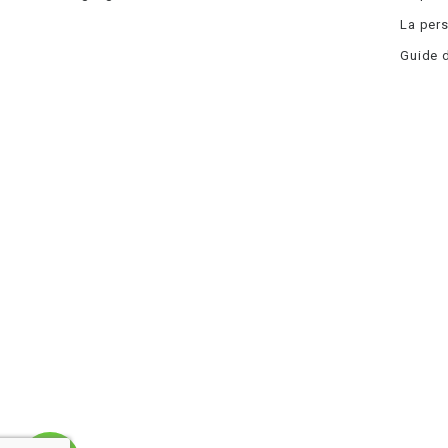
La pers
Guide d