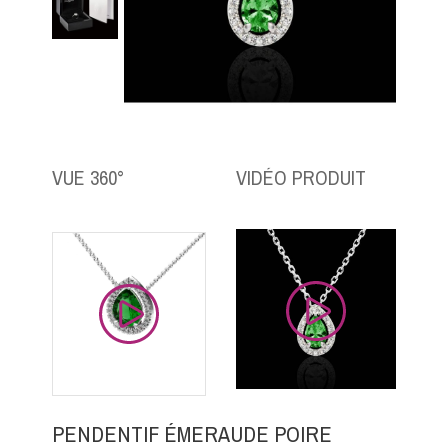
VUE 360°
VIDÉO PRODUIT
PENDENTIF ÉMERAUDE POIRE