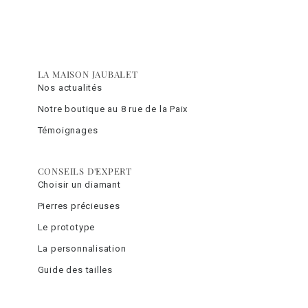
LA MAISON JAUBALET
Nos actualités
Notre boutique au 8 rue de la Paix
Témoignages
CONSEILS D'EXPERT
Choisir un diamant
Pierres précieuses
Le prototype
La personnalisation
Guide des tailles