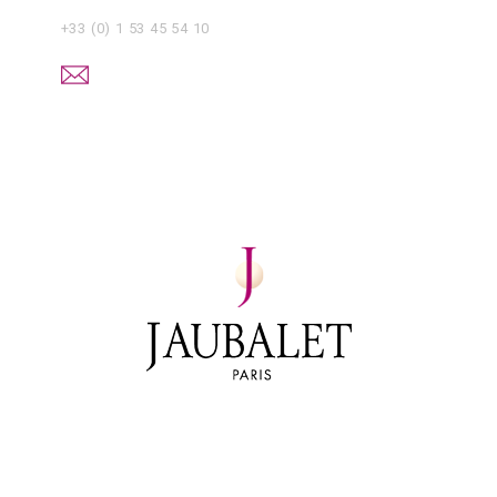
+33 (0) 1 53 45 54 10