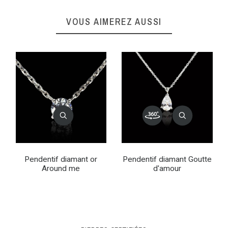
VOUS AIMEREZ AUSSI
Pendentif diamant or
Pendentif diamant Goutte
Around me
d'amour