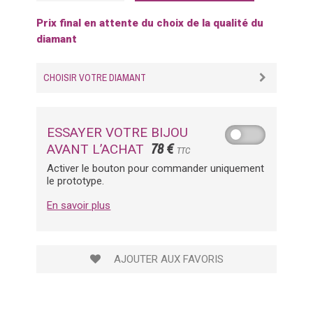
Prix final en attente du choix de la qualité du
diamant
CHOISIR VOTRE DIAMANT
ESSAYER VOTRE BIJOU
78 €
AVANT L’ACHAT
TTC
Activer le bouton pour commander uniquement
le prototype.
En savoir plus
AJOUTER AUX FAVORIS