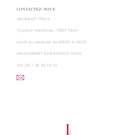
CONTACTEZ-NOUS
JAUBALET PARIS
10 place Vendôme, 75001 Paris
Lundi au vendredi de 09h00 à 18h30
UNIQUEMENT SUR RENDEZ-VOUS
+33 (0) 1 53 45 54 10