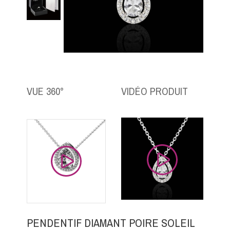
VUE 360°
VIDÉO PRODUIT
PENDENTIF DIAMANT POIRE SOLEIL