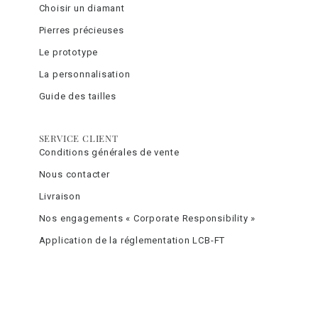
Choisir un diamant
Pierres précieuses
Le prototype
La personnalisation
Guide des tailles
SERVICE CLIENT
Conditions générales de vente
Nous contacter
Livraison
Nos engagements « Corporate Responsibility »
Application de la réglementation LCB-FT