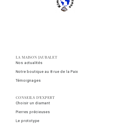
LA MAISON JAUBALET
Nos actualités
Notre boutique au 8 rue de la Paix
Témoignages
CONSEILS D'EXPERT
Choisir un diamant
Pierres précieuses
Le prototype