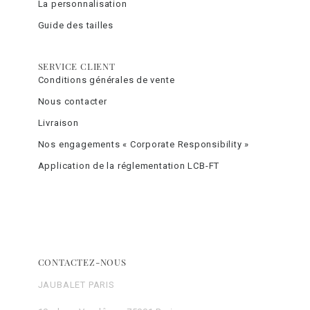
La personnalisation
Guide des tailles
SERVICE CLIENT
Conditions générales de vente
Nous contacter
Livraison
Nos engagements « Corporate Responsibility »
Application de la réglementation LCB-FT
CONTACTEZ-NOUS
JAUBALET PARIS