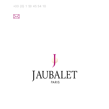
+33 (0) 1 53 45 54 10