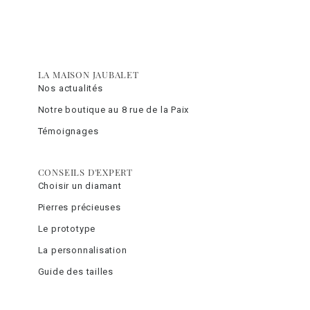
LA MAISON JAUBALET
Nos actualités
Notre boutique au 8 rue de la Paix
Témoignages
CONSEILS D'EXPERT
Choisir un diamant
Pierres précieuses
Le prototype
La personnalisation
Guide des tailles