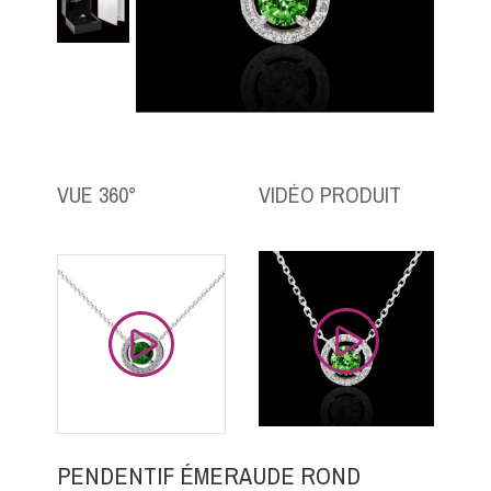
VUE 360°
VIDÉO PRODUIT
PENDENTIF ÉMERAUDE ROND