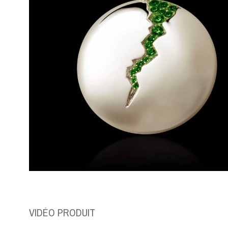
VIDÉO PRODUIT