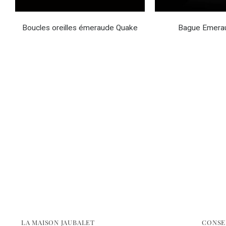
Boucles oreilles émeraude Quake
Bague Emera
LA MAISON JAUBALET
CONSE