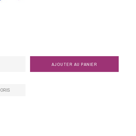
AJOUTER AU PANIER
ORIS