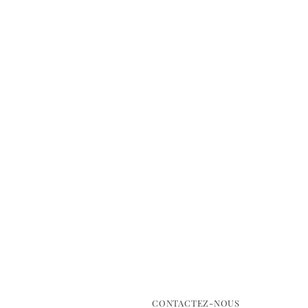
CONTACTEZ-NOUS