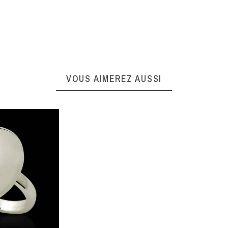
VOUS AIMEREZ AUSSI