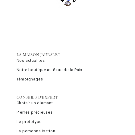
LA MAISON JAUBALET
Nos actualités
Notre boutique au 8 rue de la Paix
Témoignages
CONSEILS D'EXPERT
Choisir un diamant
Pierres précieuses
Le prototype
La personnalisation