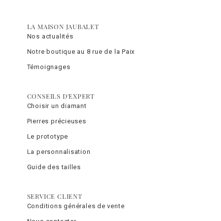
LA MAISON JAUBALET
Nos actualités
Notre boutique au 8 rue de la Paix
Témoignages
CONSEILS D'EXPERT
Choisir un diamant
Pierres précieuses
Le prototype
La personnalisation
Guide des tailles
SERVICE CLIENT
Conditions générales de vente