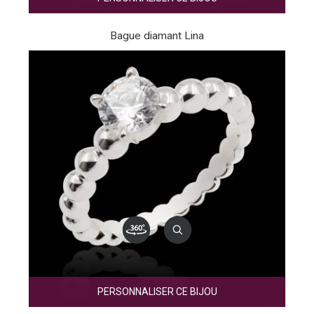
Bague diamant Lina
PERSONNALISER CE BIJOU