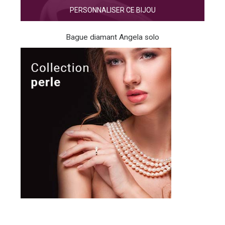
PERSONNALISER CE BIJOU
Bague diamant Angela solo