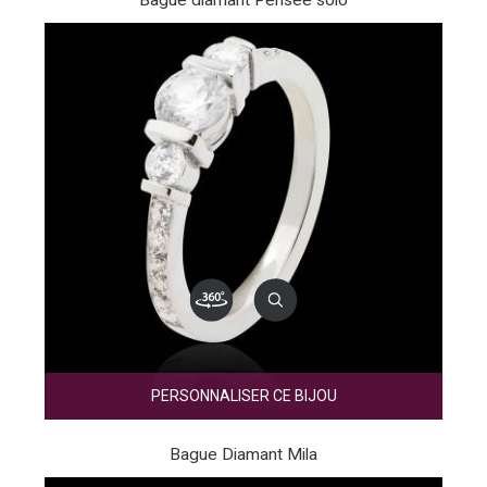
PERSONNALISER CE BIJOU
Bague Diamant Mila