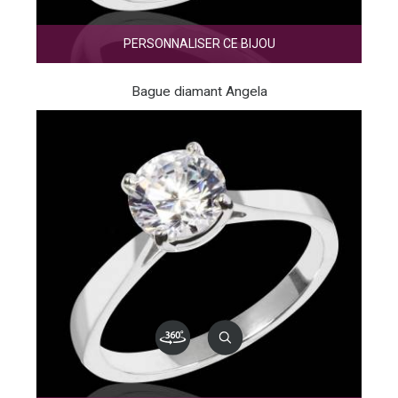
PERSONNALISER CE BIJOU
Bague diamant Angela