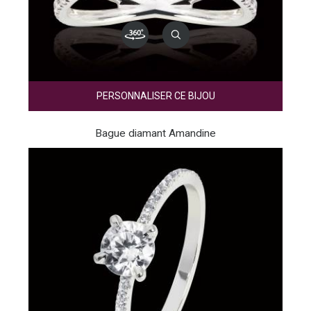
PERSONNALISER CE BIJOU
Bague diamant Amandine