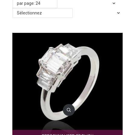
par page: 24
Sélectionnez