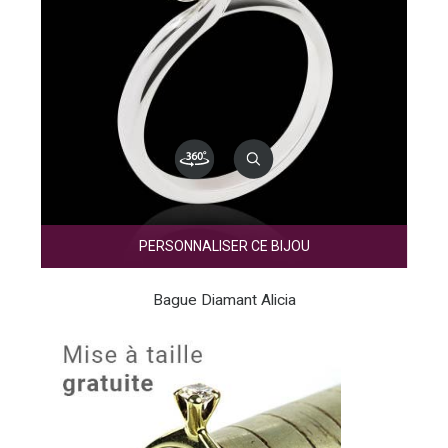
PERSONNALISER CE BIJOU
Bague Diamant Alicia