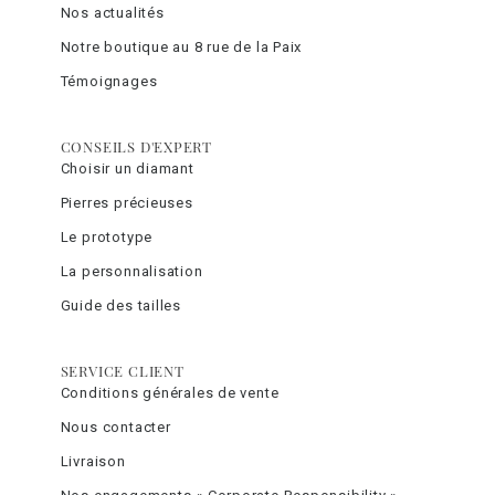
Nos actualités
Notre boutique au 8 rue de la Paix
Témoignages
CONSEILS D'EXPERT
Choisir un diamant
Pierres précieuses
Le prototype
La personnalisation
Guide des tailles
SERVICE CLIENT
Conditions générales de vente
Nous contacter
Livraison