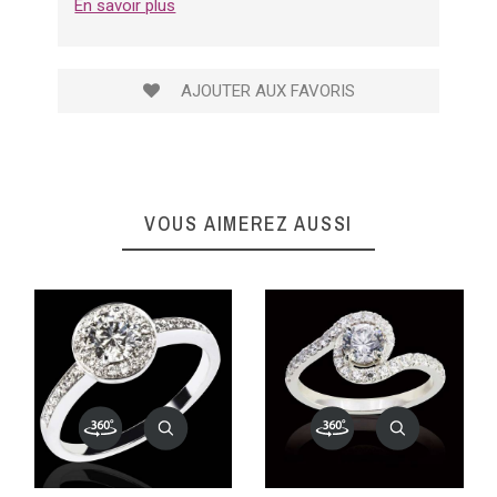
En savoir plus
AJOUTER AUX FAVORIS
VOUS AIMEREZ AUSSI