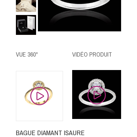
VUE 360°
VIDÉO PRODUIT
BAGUE DIAMANT ISAURE