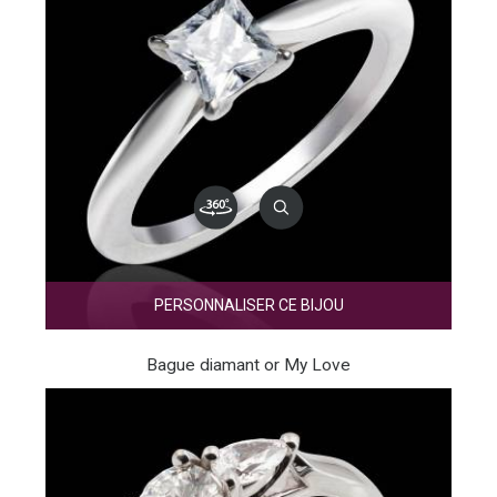
PERSONNALISER CE BIJOU
Bague diamant or My Love