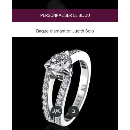
PERSONNALISER CE BIJOU
Bague diamant or Judith Solo