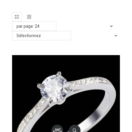
par page: 24
Sélectionnez