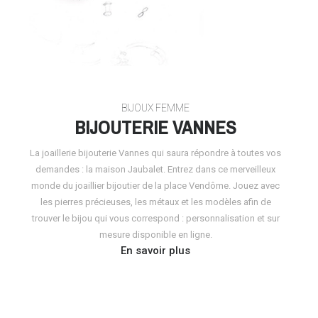
BIJOUX FEMME
BIJOUTERIE VANNES
La joaillerie bijouterie Vannes qui saura répondre à toutes vos
demandes : la maison Jaubalet. Entrez dans ce merveilleux
monde du joaillier bijoutier de la place Vendôme. Jouez avec
les pierres précieuses, les métaux et les modèles afin de
trouver le bijou qui vous correspond : personnalisation et sur
mesure disponible en ligne.
En savoir plus