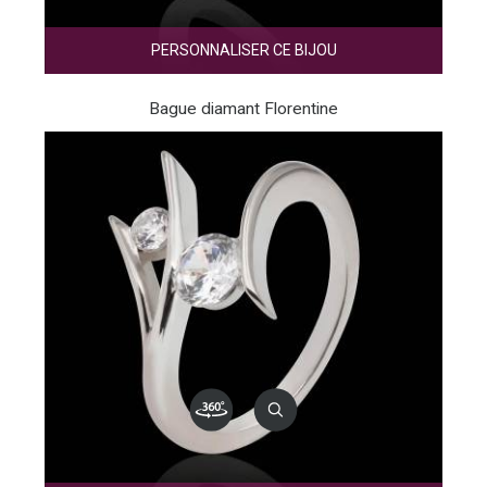
PERSONNALISER CE BIJOU
Bague diamant Florentine