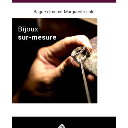
Bague diamant Marguerite solo