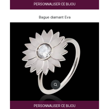
PERSONNALISER CE BIJOU
Bague diamant Eva
PERSONNALISER CE BIJOU