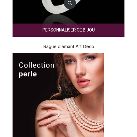
PERSONNALISER CE BIJOU
Bague diamant Art Déco