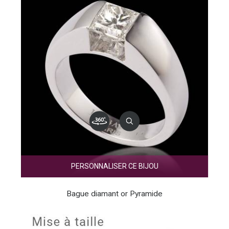
PERSONNALISER CE BIJOU
Bague diamant or Pyramide