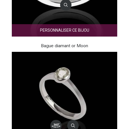
PERSONNALISER CE BIJOU
Bague diamant or Moon