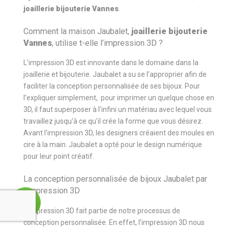
joaillerie bijouterie Vannes
.
Comment la maison Jaubalet,
joaillerie bijouterie
Vannes
, utilise t-elle l’impression 3D ?
L’impression 3D est innovante dans le domaine dans la
joaillerie et bijouterie. Jaubalet a su se l’approprier afin de
faciliter la conception personnalisée de ses bijoux. Pour
l’expliquer simplement, pour imprimer un quelque chose en
3D, il faut superposer à l’infini un matériau avec lequel vous
travaillez jusqu'à ce qu'il crée la forme que vous désirez.
Avant l'impression 3D, les designers créaient des moules en
cire à la main. Jaubalet a opté pour le design numérique
pour leur point créatif.
La conception personnalisée de bijoux Jaubalet par
l’impression 3D
L'impression 3D fait partie de notre processus de
conception personnalisée. En effet, l’impression 3D nous