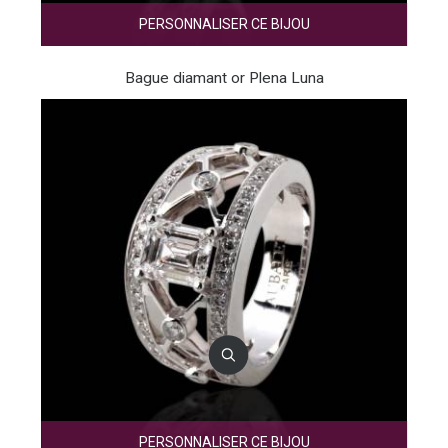
PERSONNALISER CE BIJOU
Bague diamant or Plena Luna
PERSONNALISER CE BIJOU