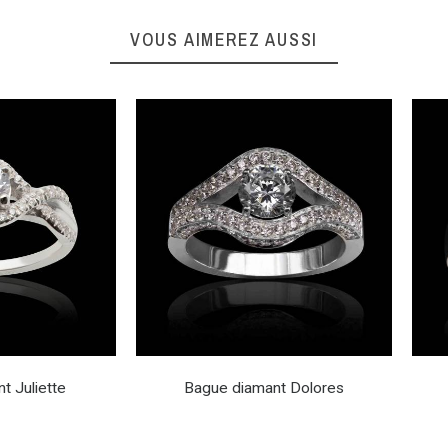
VOUS AIMEREZ AUSSI
t Juliette
Bague diamant Dolores