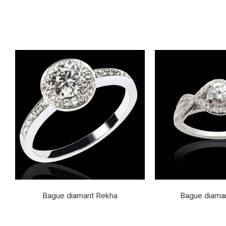
Bague diamant Rekha
Bague diaman