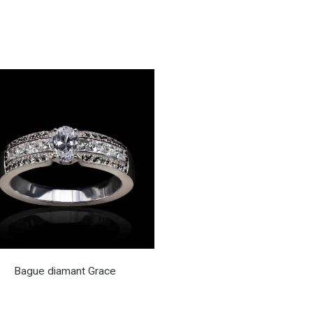
Bague diamant Grace