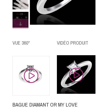
VUE 360°
VIDÉO PRODUIT
BAGUE DIAMANT OR MY LOVE