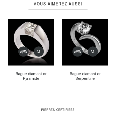
VOUS AIMEREZ AUSSI
Bague diamant or
Bague diamant or
Pyramide
Serpentine
PIERRES CERTIFIÉES