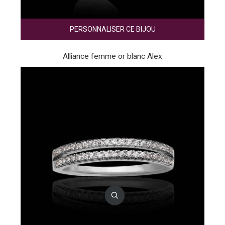
PERSONNALISER CE BIJOU
Alliance femme or blanc Alex