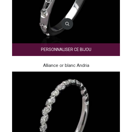
PERSONNALISER CE BIJOU
Alliance or blanc Andria