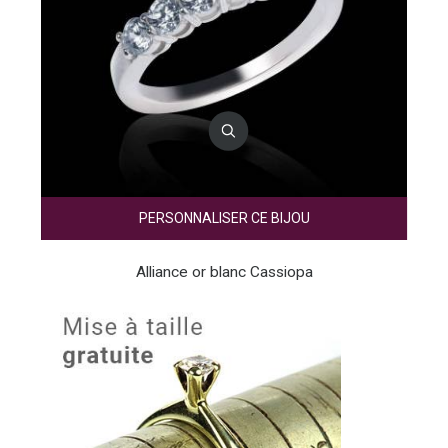
PERSONNALISER CE BIJOU
Alliance or blanc Cassiopa