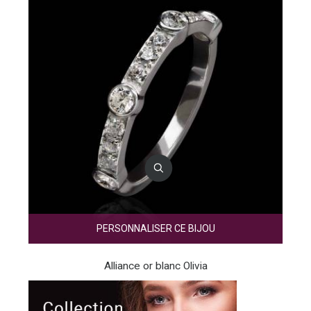
PERSONNALISER CE BIJOU
Alliance or blanc Olivia