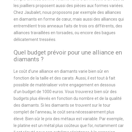
les joailliers proposent aussi des pièces aux formes variées.
Chez Jaubalet, nous proposons par exemple des alliances
en diamants en forme de cœur, mais aussi des alliances qui
entremêlent trois anneaux faits de trois ors différents, des
alliances travaillées en torsades, ou encore des bagues
délicatement tressées.
Quel budget prévoir pour une alliance en
diamants ?
Le coût d’une alliance en diamants varie bien sûr en
fonction de la taille et des carats. Aussi, il est tout à fait
possible de matérialiser votre engagement en dessous
d’un budget de 1000 euros. Vous trouverez bien sûr des
budgets plus élevés en fonction du nombre et de la qualité
des diamants. Si les diamants se trouvent sur le tour
complet de l’anneau, le coût sera nécessairement plus
élevé. Bien sûr le prix des métaux est variable. Par exemple,
le platine est un métal plus coûteux que l’or, notamment car