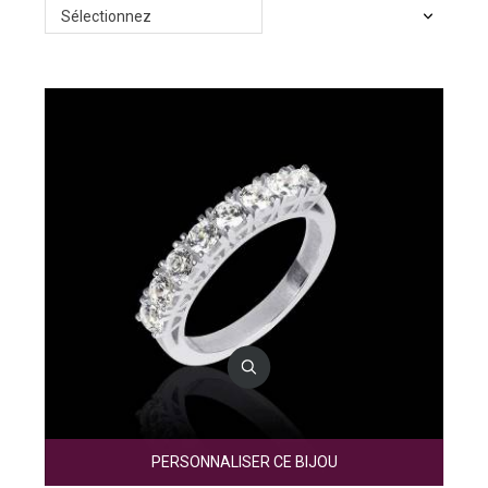
Sélectionnez
PERSONNALISER CE BIJOU