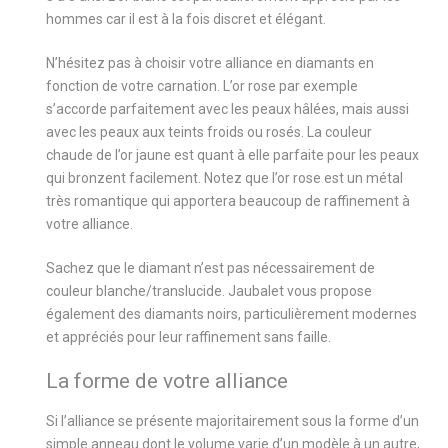
hommes car il est à la fois discret et élégant.
N’hésitez pas à choisir votre alliance en diamants en
fonction de votre carnation. L’or rose par exemple
s’accorde parfaitement avec les peaux hâlées, mais aussi
avec les peaux aux teints froids ou rosés. La couleur
chaude de l’or jaune est quant à elle parfaite pour les peaux
qui bronzent facilement. Notez que l’or rose est un métal
très romantique qui apportera beaucoup de raffinement à
votre alliance.
Sachez que le diamant n’est pas nécessairement de
couleur blanche/translucide. Jaubalet vous propose
également des diamants noirs, particulièrement modernes
et appréciés pour leur raffinement sans faille.
La forme de votre alliance
Si l’alliance se présente majoritairement sous la forme d’un
simple anneau dont le volume varie d’un modèle à un autre,