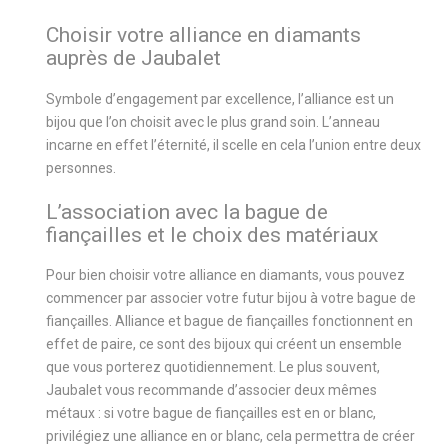
Choisir votre alliance en diamants
auprès de Jaubalet
Symbole d’engagement par excellence, l’alliance est un
bijou que l’on choisit avec le plus grand soin. L’anneau
incarne en effet l’éternité, il scelle en cela l’union entre deux
personnes.
L’association avec la bague de
fiançailles et le choix des matériaux
Pour bien choisir votre alliance en diamants, vous pouvez
commencer par associer votre futur bijou à votre bague de
fiançailles. Alliance et bague de fiançailles fonctionnent en
effet de paire, ce sont des bijoux qui créent un ensemble
que vous porterez quotidiennement. Le plus souvent,
Jaubalet vous recommande d’associer deux mêmes
métaux : si votre bague de fiançailles est en or blanc,
privilégiez une alliance en or blanc, cela permettra de créer