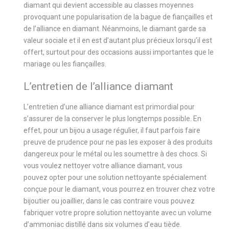
diamant qui devient accessible au classes moyennes
provoquant une popularisation de la bague de fiançailles et
de l’alliance en diamant. Néanmoins, le diamant garde sa
valeur sociale et il en est d’autant plus précieux lorsqu’il est
offert, surtout pour des occasions aussi importantes que le
mariage ou les fiançailles.
L’entretien de l’alliance diamant
L’entretien d’une alliance diamant est primordial pour
s’assurer de la conserver le plus longtemps possible. En
effet, pour un bijou a usage régulier, il faut parfois faire
preuve de prudence pour ne pas les exposer à des produits
dangereux pour le métal ou les soumettre à des chocs. Si
vous voulez nettoyer votre alliance diamant, vous
pouvez opter pour une solution nettoyante spécialement
conçue pour le diamant, vous pourrez en trouver chez votre
bijoutier ou joaillier, dans le cas contraire vous pouvez
fabriquer votre propre solution nettoyante avec un volume
d’ammoniac distillé dans six volumes d’eau tiède.