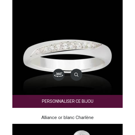
PERSONNALISER CE BIJOU
Alliance or blanc Charlène