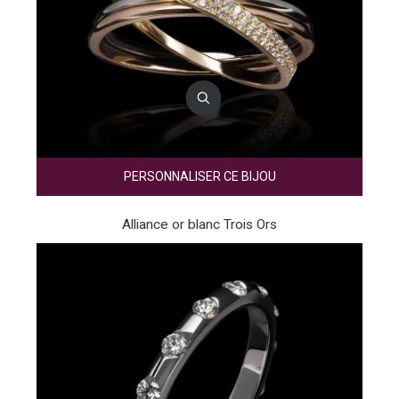
PERSONNALISER CE BIJOU
Alliance or blanc Trois Ors