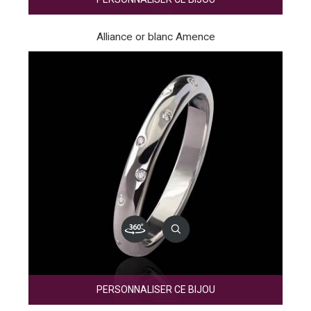
Alliance or blanc Amence
PERSONNALISER CE BIJOU