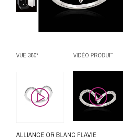
VUE 360°
VIDÉO PRODUIT
ALLIANCE OR BLANC FLAVIE