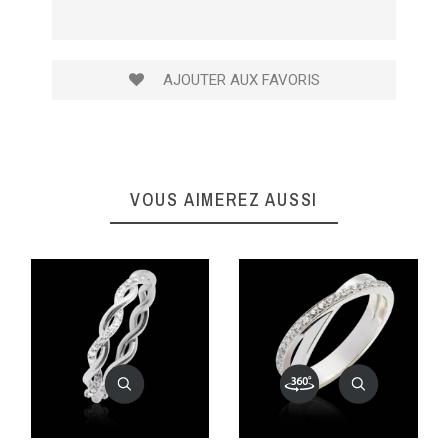
AJOUTER AUX FAVORIS
VOUS AIMEREZ AUSSI