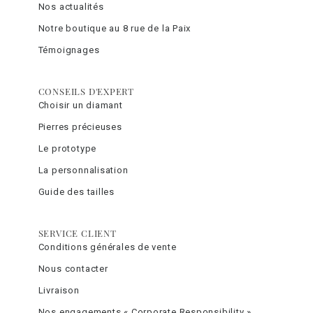
Nos actualités
Notre boutique au 8 rue de la Paix
Témoignages
CONSEILS D'EXPERT
Choisir un diamant
Pierres précieuses
Le prototype
La personnalisation
Guide des tailles
SERVICE CLIENT
Conditions générales de vente
Nous contacter
Livraison
Nos engagements « Corporate Responsibility »