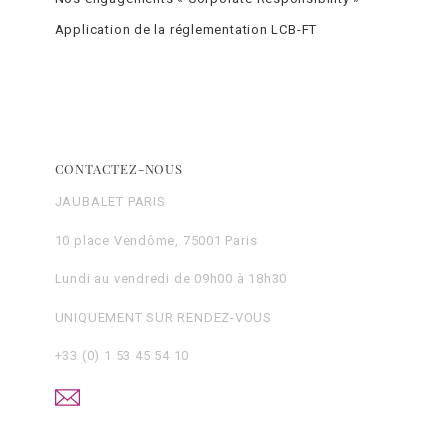
Application de la réglementation LCB-FT
CONTACTEZ-NOUS
JAUBALET PARIS
10 place Vendôme, 75001 Paris
Lundi au vendredi de 09h00 à 18h30
UNIQUEMENT SUR RENDEZ-VOUS
+33 (0) 1 53 45 54 10