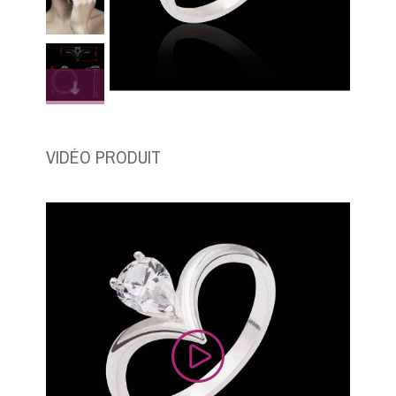
VIDÉO PRODUIT