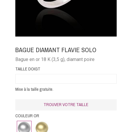
BAGUE DIAMANT FLAVIE SOLO
Bague en or 18 K (3,5 g), diamant poire
TAILLE DOIGT
Mise à la taille gratuite.
TROUVER VOTRE TAILLE
COULEUR OR
Or
Or
Blanc
Jaune