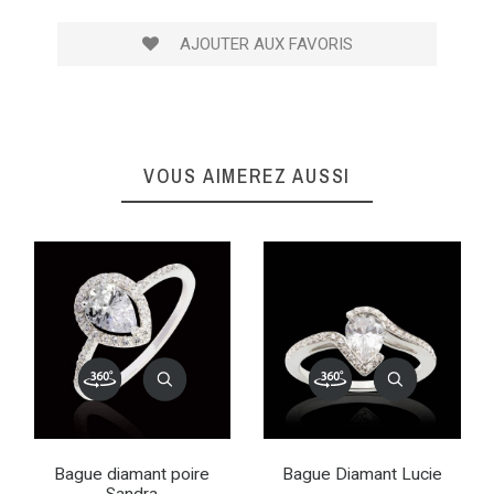
AJOUTER AUX FAVORIS
VOUS AIMEREZ AUSSI
Bague diamant poire
Bague Diamant Lucie
Sandra