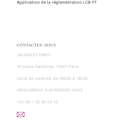
Application de la réglementation LCB-FT
CONTACTEZ-NOUS
JAUBALET PARIS
10 place Vendôme, 75001 Paris
Lundi au vendredi de 09h00 à 18h30
UNIQUEMENT SUR RENDEZ-VOUS
+33 (0) 1 53 45 54 10