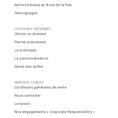
Notre boutique au 8 rue de la Paix
Témoignages
CONSEILS D'EXPERT
Choisir un diamant
Pierres précieuses
Le prototype
La personnalisation
Guide des tailles
SERVICE CLIENT
Conditions générales de vente
Nous contacter
Livraison
Nos engagements « Corporate Responsibility »