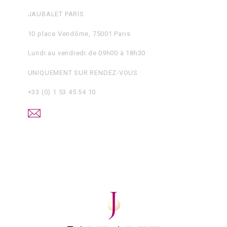
JAUBALET PARIS
10 place Vendôme, 75001 Paris
Lundi au vendredi de 09h00 à 18h30
UNIQUEMENT SUR RENDEZ-VOUS
+33 (0) 1 53 45 54 10