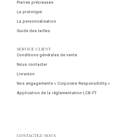
Pierres précieuses
Le prototype
La personnalisation
Guide des tailles
SERVICE CLIENT
Conditions générales de vente
Nous contacter
Livraison
Nos engagements « Corporate Responsibility »
Application de la réglementation LCB-FT
CONTACTEZ-NOUS