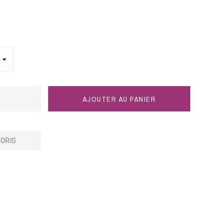
AJOUTER AU PANIER
ORIS