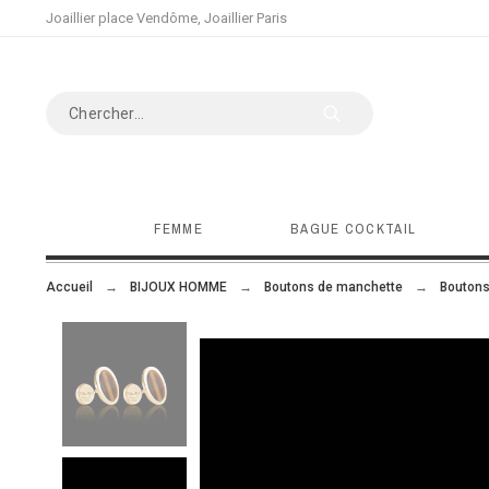
Joaillier place Vendôme, Joaillier Paris
FEMME
BAGUE COCKTAIL
Accueil
BIJOUX HOMME
Boutons de manchette
Boutons