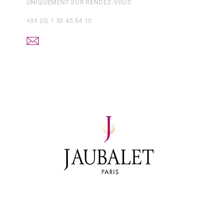
UNIQUEMENT SUR RENDEZ-VOUS
+33 (0) 1 53 45 54 10