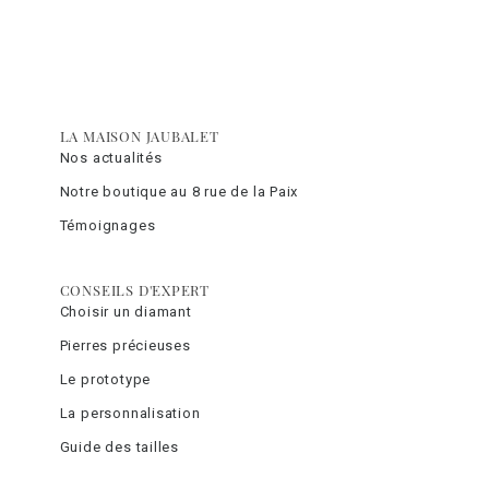
LA MAISON JAUBALET
Nos actualités
Notre boutique au 8 rue de la Paix
Témoignages
CONSEILS D'EXPERT
Choisir un diamant
Pierres précieuses
Le prototype
La personnalisation
Guide des tailles