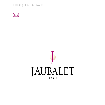
+33 (0) 1 53 45 54 10