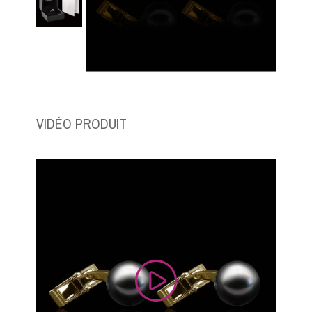
VIDÉO PRODUIT