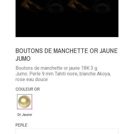
BOUTONS DE MANCHETTE OR JAUNE
JUMO
Boutons de manchette or jaune 18K 3 g
Jumo. Perle 9 mm Tahiti noire, blanche Akoya,
rose eau douce
COULEUR OR
Or
Jaune
Or Jaune
PERLE