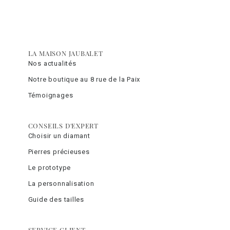
LA MAISON JAUBALET
Nos actualités
Notre boutique au 8 rue de la Paix
Témoignages
CONSEILS D'EXPERT
Choisir un diamant
Pierres précieuses
Le prototype
La personnalisation
Guide des tailles
SERVICE CLIENT