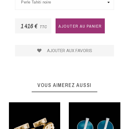
1 416 €
AJOUTER AU PANIER
TTC
AJOUTER AUX FAVORIS
VOUS AIMEREZ AUSSI