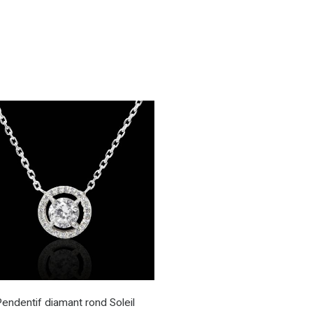
endentif diamant rond Soleil