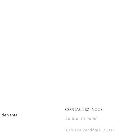
CONTACTEZ-NOUS
 de vente
JAUBALET PARIS
10 place Vendôme, 75001