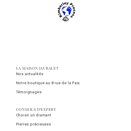
LA MAISON JAUBALET
Nos actualités
Notre boutique au 8 rue de la Paix
Témoignages
CONSEILS D'EXPERT
Choisir un diamant
Pierres précieuses