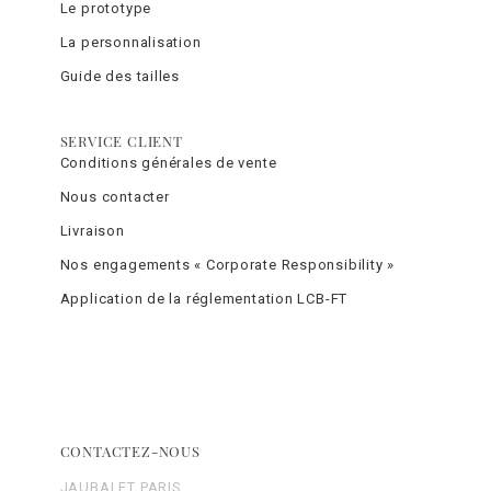
Le prototype
La personnalisation
Guide des tailles
SERVICE CLIENT
Conditions générales de vente
Nous contacter
Livraison
Nos engagements « Corporate Responsibility »
Application de la réglementation LCB-FT
CONTACTEZ-NOUS
JAUBALET PARIS