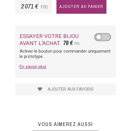
2 071 €
AJOUTER AU PANIER
TTC
ESSAYER VOTRE BIJOU
78 €
AVANT L’ACHAT
TTC
Activer le bouton pour commander uniquement
le prototype.
En savoir plus
AJOUTER AUX FAVORIS
VOUS AIMEREZ AUSSI