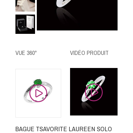
VUE 360°
VIDÉO PRODUIT
BAGUE TSAVORITE LAUREEN SOLO