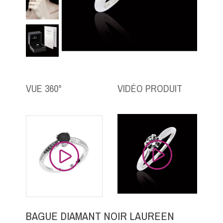
VUE 360°
VIDÉO PRODUIT
BAGUE DIAMANT NOIR LAUREEN