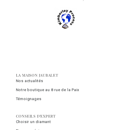
LA MAISON JAUBALET
Nos actualités
Notre boutique au 8 rue de la Paix
Témoignages
CONSEILS D'EXPERT
Choisir un diamant