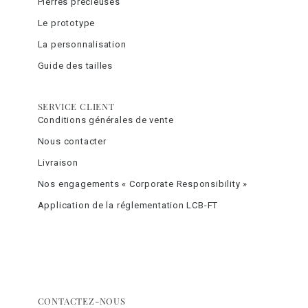
Pierres précieuses
Le prototype
La personnalisation
Guide des tailles
SERVICE CLIENT
Conditions générales de vente
Nous contacter
Livraison
Nos engagements « Corporate Responsibility »
Application de la réglementation LCB-FT
CONTACTEZ-NOUS