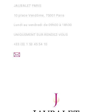
JAUBALET PARIS
10 place Vendôme, 75001 Paris
Lundi au vendredi de 09h00 à 18h30
UNIQUEMENT SUR RENDEZ-VOUS
+33 (0) 1 53 45 54 10