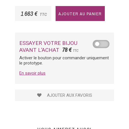
1 663 €
AJOUTER AU PANIER
TTC
ESSAYER VOTRE BIJOU
78 €
AVANT L’ACHAT
TTC
Activer le bouton pour commander uniquement
le prototype.
En savoir plus
AJOUTER AUX FAVORIS