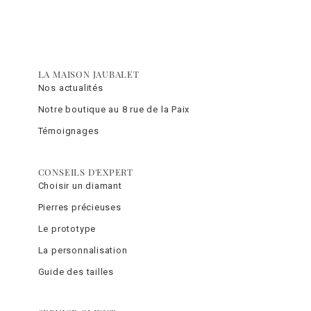
LA MAISON JAUBALET
Nos actualités
Notre boutique au 8 rue de la Paix
Témoignages
CONSEILS D'EXPERT
Choisir un diamant
Pierres précieuses
Le prototype
La personnalisation
Guide des tailles