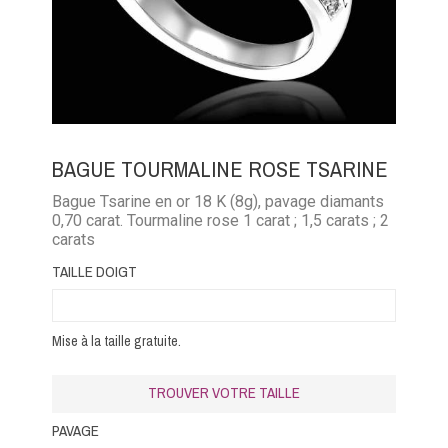
BAGUE TOURMALINE ROSE TSARINE
Bague Tsarine en or 18 K (8g), pavage diamants
0,70 carat. Tourmaline rose 1 carat ; 1,5 carats ; 2
carats
TAILLE DOIGT
Mise à la taille gratuite.
TROUVER VOTRE TAILLE
PAVAGE