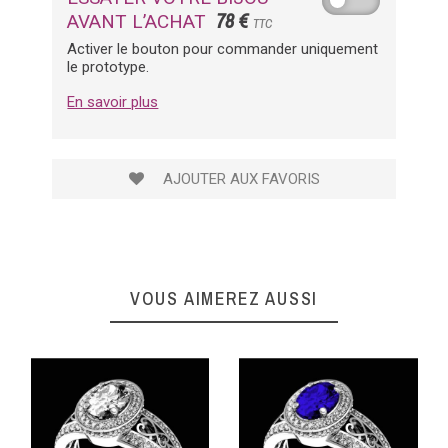
78 €
AVANT L’ACHAT
TTC
Activer le bouton pour commander uniquement
le prototype.
En savoir plus
AJOUTER AUX FAVORIS
VOUS AIMEREZ AUSSI