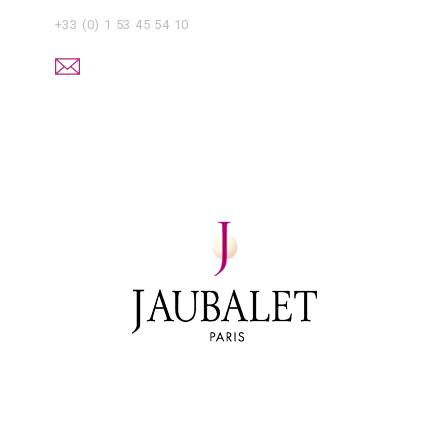
+33 (0) 1 53 45 54 10