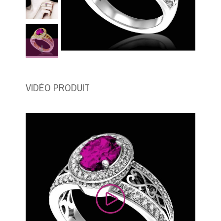
VIDÉO PRODUIT