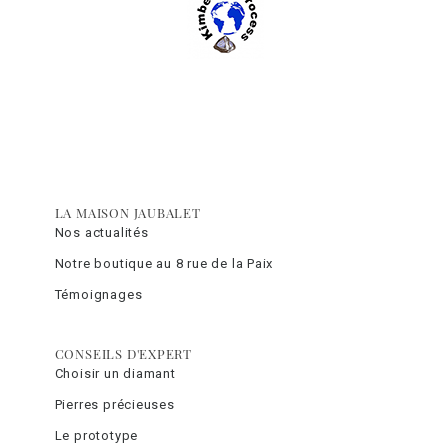
LA MAISON JAUBALET
Nos actualités
Notre boutique au 8 rue de la Paix
Témoignages
CONSEILS D'EXPERT
Choisir un diamant
Pierres précieuses
Le prototype