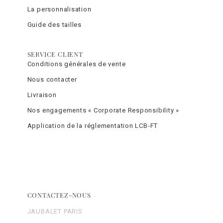
La personnalisation
Guide des tailles
SERVICE CLIENT
Conditions générales de vente
Nous contacter
Livraison
Nos engagements « Corporate Responsibility »
Application de la réglementation LCB-FT
CONTACTEZ-NOUS
JAUBALET PARIS