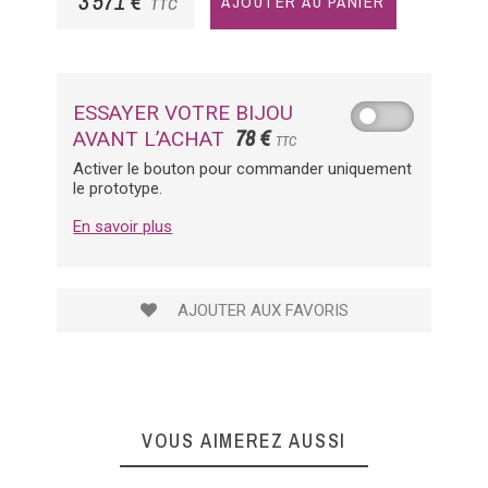
3 571 €
AJOUTER AU PANIER
TTC
ESSAYER VOTRE BIJOU
78 €
AVANT L’ACHAT
TTC
Activer le bouton pour commander uniquement
le prototype.
En savoir plus
AJOUTER AUX FAVORIS
VOUS AIMEREZ AUSSI