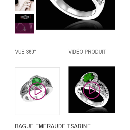
VUE 360°
VIDÉO PRODUIT
BAGUE EMERAUDE TSARINE