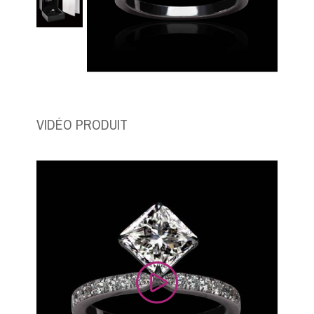
VIDÉO PRODUIT