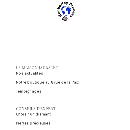
LA MAISON JAUBALET
Nos actualités
Notre boutique au 8 rue de la Paix
Témoignages
CONSEILS D'EXPERT
Choisir un diamant
Pierres précieuses