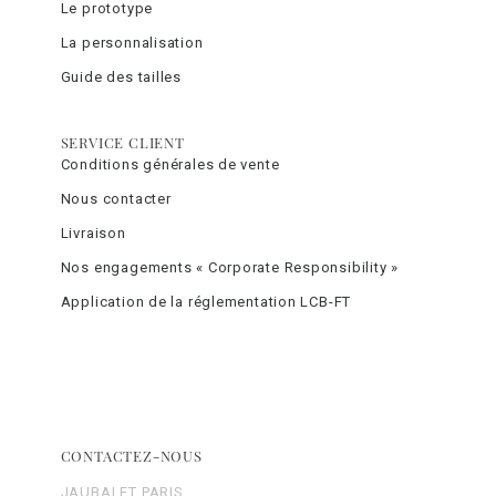
Le prototype
La personnalisation
Guide des tailles
SERVICE CLIENT
Conditions générales de vente
Nous contacter
Livraison
Nos engagements « Corporate Responsibility »
Application de la réglementation LCB-FT
CONTACTEZ-NOUS
JAUBALET PARIS