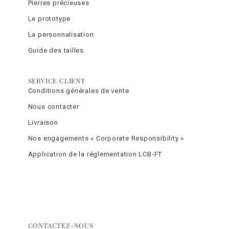
Pierres précieuses
Le prototype
La personnalisation
Guide des tailles
SERVICE CLIENT
Conditions générales de vente
Nous contacter
Livraison
Nos engagements « Corporate Responsibility »
Application de la réglementation LCB-FT
CONTACTEZ-NOUS