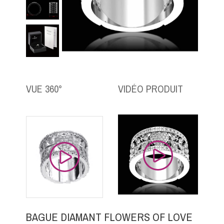
VUE 360°
VIDÉO PRODUIT
BAGUE DIAMANT FLOWERS OF LOVE