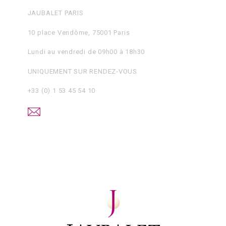
JAUBALET PARIS
10 place Vendôme, 75001 Paris
Lundi au vendredi de 09h00 à 18h30
UNIQUEMENT SUR RENDEZ-VOUS
+33 (0) 1 53 45 54 10