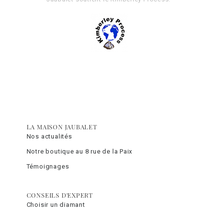
LA MAISON JAUBALET
Nos actualités
Notre boutique au 8 rue de la Paix
Témoignages
CONSEILS D'EXPERT
Choisir un diamant