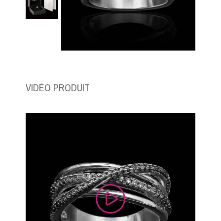
VIDÉO PRODUIT