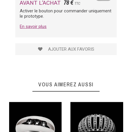
78 €
AVANT L’ACHAT
TTC
Activer le bouton pour commander uniquement
le prototype.
En savoir plus
AJOUTER AUX FAVORIS
VOUS AIMEREZ AUSSI