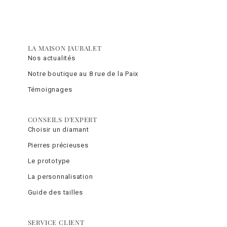
LA MAISON JAUBALET
Nos actualités
Notre boutique au 8 rue de la Paix
Témoignages
CONSEILS D'EXPERT
Choisir un diamant
Pierres précieuses
Le prototype
La personnalisation
Guide des tailles
SERVICE CLIENT