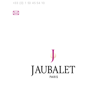
+33 (0) 1 53 45 54 10