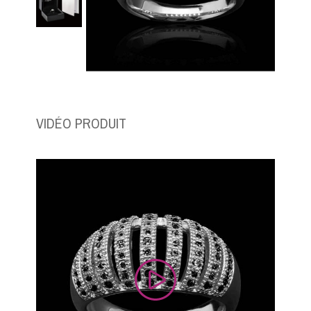
VIDÉO PRODUIT