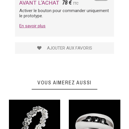
78 €
AVANT L’ACHAT
TTC
Activer le bouton pour commander uniquement
le prototype.
En savoir plus
AJOUTER AUX FAVORIS
VOUS AIMEREZ AUSSI