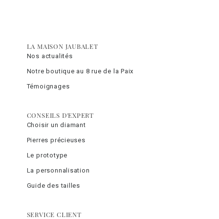
LA MAISON JAUBALET
Nos actualités
Notre boutique au 8 rue de la Paix
Témoignages
CONSEILS D'EXPERT
Choisir un diamant
Pierres précieuses
Le prototype
La personnalisation
Guide des tailles
SERVICE CLIENT