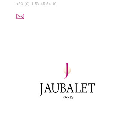
+33 (0) 1 53 45 54 10