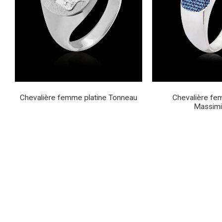
Chevalière femme platine Tonneau
Chevalière fe
Massimi