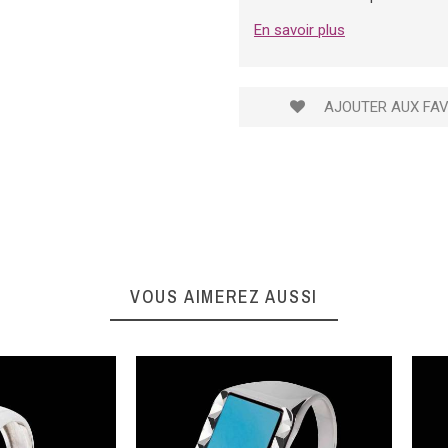
En savoir plus
AJOUTER AUX FAV
VOUS AIMEREZ AUSSI