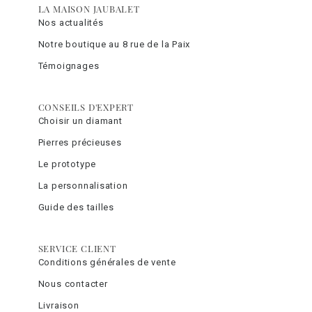
LA MAISON JAUBALET
Nos actualités
Notre boutique au 8 rue de la Paix
Témoignages
CONSEILS D'EXPERT
Choisir un diamant
Pierres précieuses
Le prototype
La personnalisation
Guide des tailles
SERVICE CLIENT
Conditions générales de vente
Nous contacter
Livraison