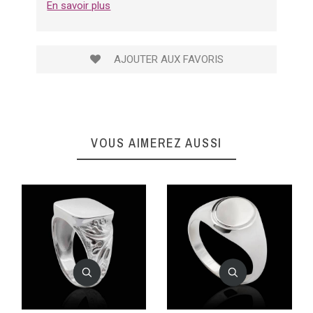
En savoir plus
AJOUTER AUX FAVORIS
VOUS AIMEREZ AUSSI