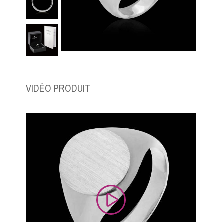
VIDÉO PRODUIT