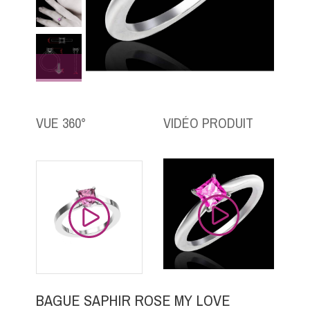
VUE 360°
VIDÉO PRODUIT
BAGUE SAPHIR ROSE MY LOVE