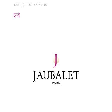
+33 (0) 1 53 45 54 10