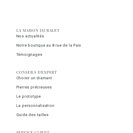
LA MAISON JAUBALET
Nos actualités
Notre boutique au 8 rue de la Paix
Témoignages
CONSEILS D'EXPERT
Choisir un diamant
Pierres précieuses
Le prototype
La personnalisation
Guide des tailles
SERVICE CLIENT