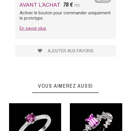
78 €
AVANT L’ACHAT
TTC
Activer le bouton pour commander uniquement
le prototype.
En savoir plus
AJOUTER AUX FAVORIS
VOUS AIMEREZ AUSSI