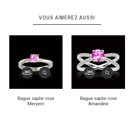
VOUS AIMEREZ AUSSI
Bague saphir rose
Bague saphir rose
Meryem
Amandine