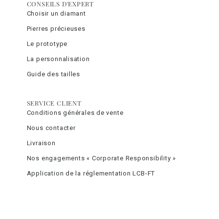
CONSEILS D'EXPERT
Choisir un diamant
Pierres précieuses
Le prototype
La personnalisation
Guide des tailles
SERVICE CLIENT
Conditions générales de vente
Nous contacter
Livraison
Nos engagements « Corporate Responsibility »
Application de la réglementation LCB-FT