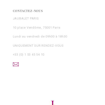
CONTACTEZ-NOUS
JAUBALET PARIS
10 place Vendôme, 75001 Paris
Lundi au vendredi de 09h00 à 18h30
UNIQUEMENT SUR RENDEZ-VOUS
+33 (0) 1 53 45 54 10