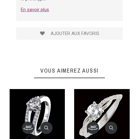
En savoir plus
AJOUTER AUX FAVORIS
VOUS AIMEREZ AUSSI