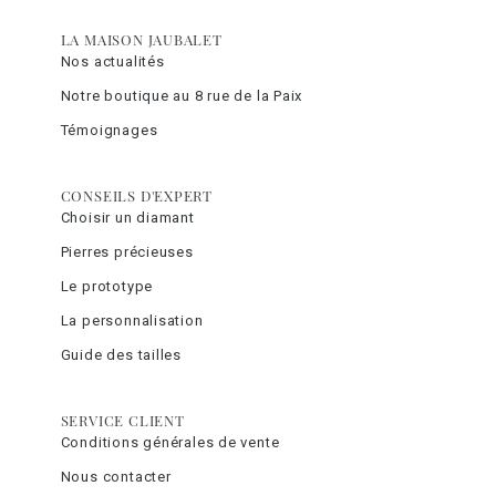
LA MAISON JAUBALET
Nos actualités
Notre boutique au 8 rue de la Paix
Témoignages
CONSEILS D'EXPERT
Choisir un diamant
Pierres précieuses
Le prototype
La personnalisation
Guide des tailles
SERVICE CLIENT
Conditions générales de vente
Nous contacter