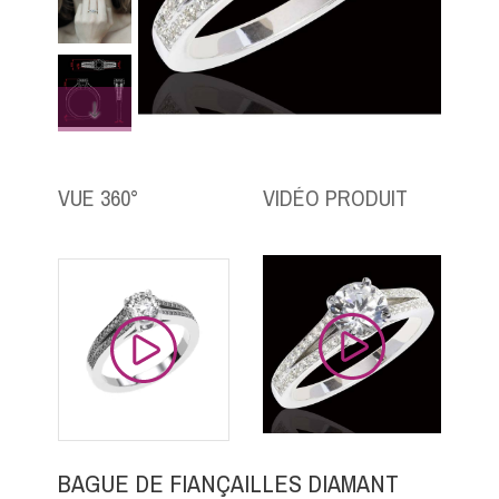
VUE 360°
VIDÉO PRODUIT
BAGUE DE FIANÇAILLES DIAMANT