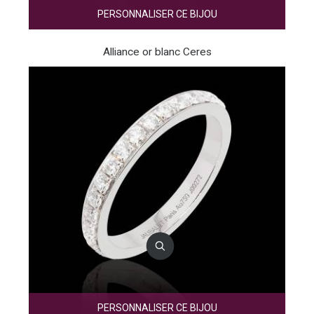
PERSONNALISER CE BIJOU
Alliance or blanc Ceres
PERSONNALISER CE BIJOU