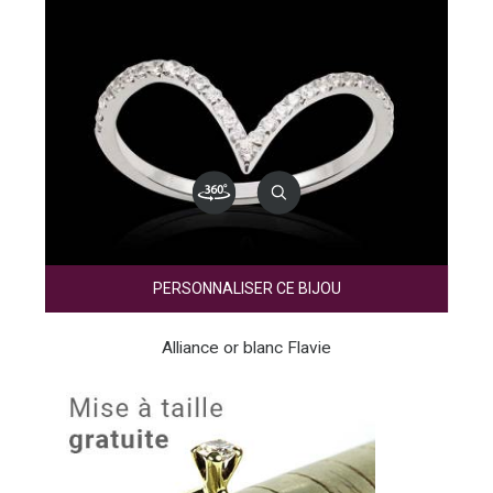
PERSONNALISER CE BIJOU
Alliance or blanc Flavie