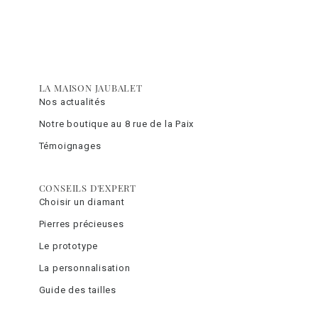
LA MAISON JAUBALET
Nos actualités
Notre boutique au 8 rue de la Paix
Témoignages
CONSEILS D'EXPERT
Choisir un diamant
Pierres précieuses
Le prototype
La personnalisation
Guide des tailles