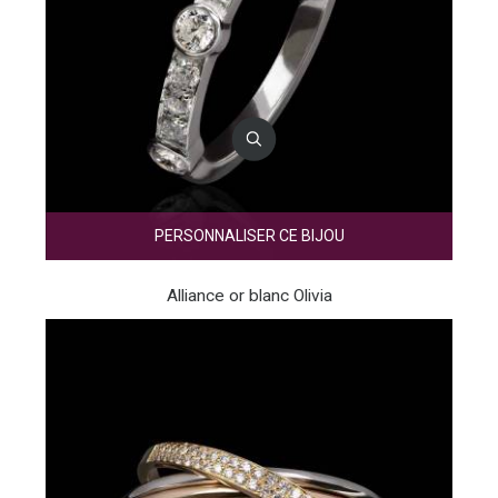
PERSONNALISER CE BIJOU
Alliance or blanc Olivia