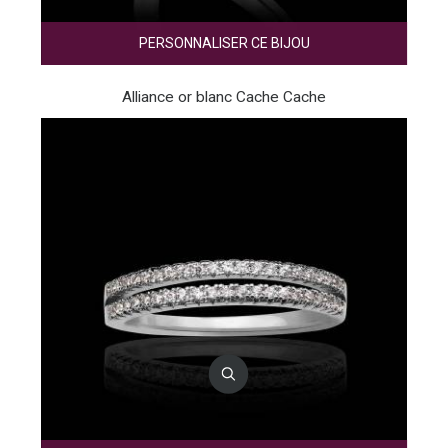
PERSONNALISER CE BIJOU
Alliance or blanc Cache Cache