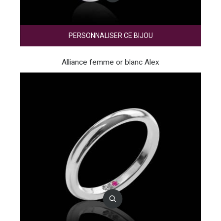
PERSONNALISER CE BIJOU
Alliance femme or blanc Alex