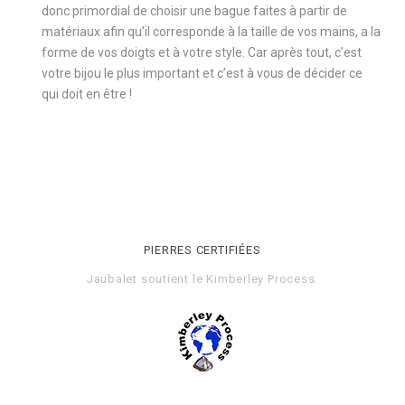
donc primordial de choisir une bague faites à partir de
matériaux afin qu’il corresponde à la taille de vos mains, a la
forme de vos doigts et à votre style. Car après tout, c’est
votre bijou le plus important et c’est à vous de décider ce
qui doit en être !
PIERRES CERTIFIÉES
Jaubalet soutient le
Kimberley Process
.