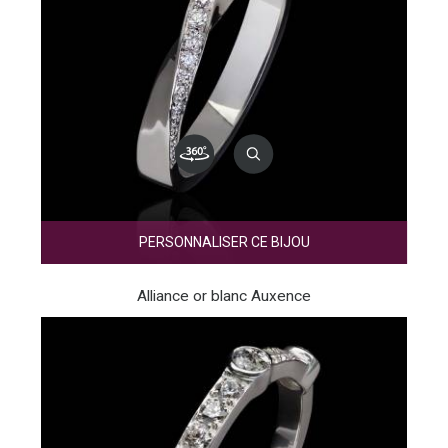
PERSONNALISER CE BIJOU
Alliance or blanc Auxence