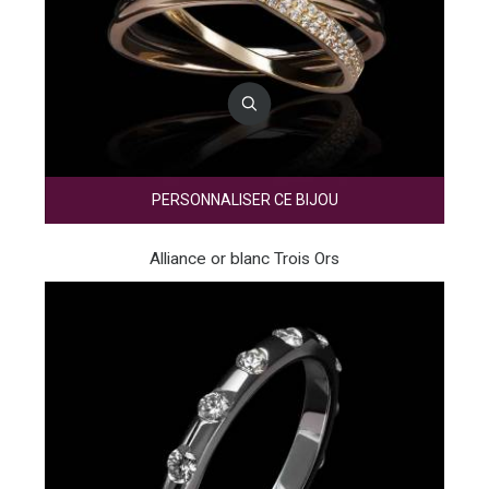
PERSONNALISER CE BIJOU
Alliance or blanc Trois Ors