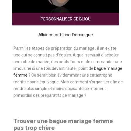
PERSONNALISER CE BIJOU
Alliance or blanc Dominique
Parmi les étapes de préparation du mariage , il en existe
une qui ne connait pas d’égales. A quoi servirait d’acheter
une robe de mariée, des petits fours et de commander une
limousine si une fois devant l’autel, point de
bague mariage
femme
? Ce serait bien évidemment une catastrophe
maritale sans équivoque. Mais comment s’organiser afin de
rendre plus simple et moins épuisante ce moment
primordial des préparatifs de mariage ?
Trouver une bague mariage femme
pas trop chère