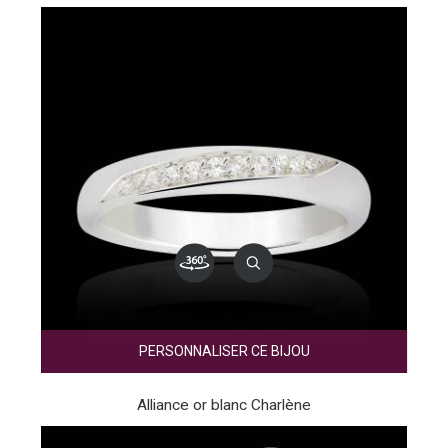
PERSONNALISER CE BIJOU
Alliance or blanc Charlène