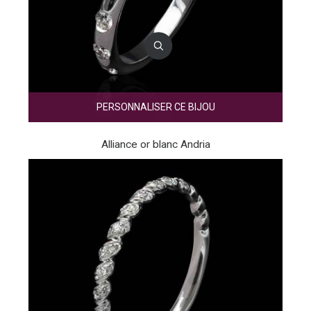
PERSONNALISER CE BIJOU
Alliance or blanc Andria