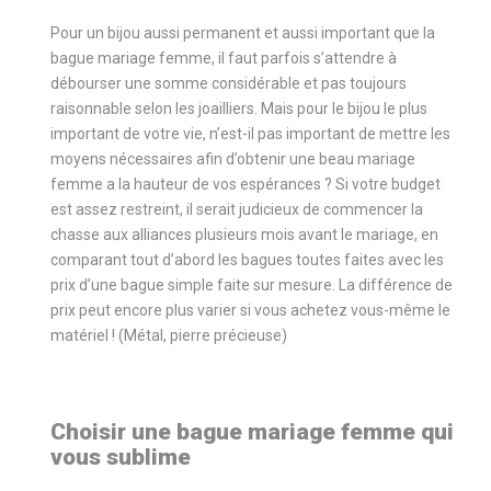
Pour un bijou aussi permanent et aussi important que la
bague mariage femme, il faut parfois s’attendre à
débourser une somme considérable et pas toujours
raisonnable selon les joailliers. Mais pour le bijou le plus
important de votre vie, n’est-il pas important de mettre les
moyens nécessaires afin d’obtenir une beau mariage
femme a la hauteur de vos espérances ? Si votre budget
est assez restreint, il serait judicieux de commencer la
chasse aux alliances plusieurs mois avant le mariage, en
comparant tout d’abord les bagues toutes faites avec les
prix d’une bague simple faite sur mesure. La différence de
prix peut encore plus varier si vous achetez vous-même le
matériel ! (Métal, pierre précieuse)
Choisir une bague mariage femme qui
vous sublime