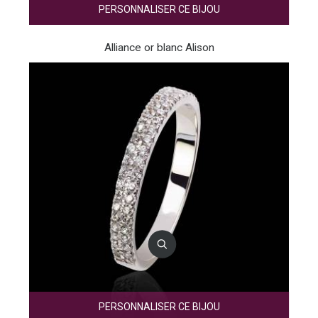
PERSONNALISER CE BIJOU
Alliance or blanc Alison
PERSONNALISER CE BIJOU