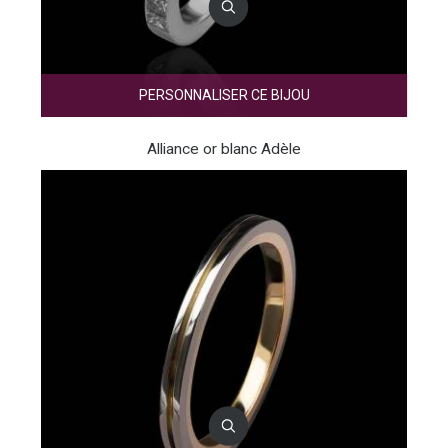
PERSONNALISER CE BIJOU
Alliance or blanc Adèle