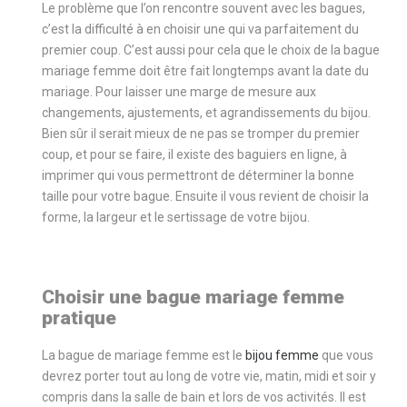
Le problème que l’on rencontre souvent avec les bagues,
c’est la difficulté à en choisir une qui va parfaitement du
premier coup. C’est aussi pour cela que le choix de la bague
mariage femme doit être fait longtemps avant la date du
mariage. Pour laisser une marge de mesure aux
changements, ajustements, et agrandissements du bijou.
Bien sûr il serait mieux de ne pas se tromper du premier
coup, et pour se faire, il existe des baguiers en ligne, à
imprimer qui vous permettront de déterminer la bonne
taille pour votre bague. Ensuite il vous revient de choisir la
forme, la largeur et le sertissage de votre bijou.
Choisir une bague mariage femme
pratique
La bague de mariage femme est le
bijou femme
que vous
devrez porter tout au long de votre vie, matin, midi et soir y
compris dans la salle de bain et lors de vos activités. Il est