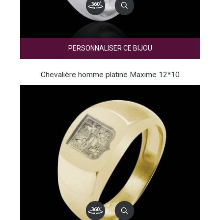
PERSONNALISER CE BIJOU
Chevalière homme platine Maxime 12*10