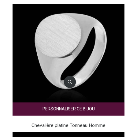
PERSONNALISER CE BIJOU
Chevalière platine Tonneau Homme