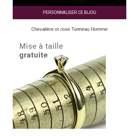
PERSONNALISER CE BIJOU
Chevalière or rose Tonneau Homme