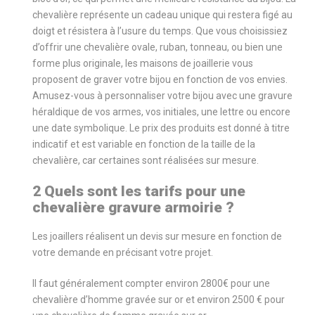
chevalière représente un cadeau unique qui restera figé au
doigt et résistera à l’usure du temps. Que vous choisissiez
d’offrir une chevalière ovale, ruban, tonneau, ou bien une
forme plus originale, les maisons de joaillerie vous
proposent de graver votre bijou en fonction de vos envies.
Amusez-vous à personnaliser votre bijou avec une gravure
héraldique de vos armes, vos initiales, une lettre ou encore
une date symbolique. Le prix des produits est donné à titre
indicatif et est variable en fonction de la taille de la
chevalière, car certaines sont réalisées sur mesure.
2 Quels sont les tarifs pour une
chevalière gravure armoirie ?
Les joaillers réalisent un devis sur mesure en fonction de
votre demande en précisant votre projet.
Il faut généralement compter environ 2800€ pour une
chevalière d’homme gravée sur or et environ 2500 € pour