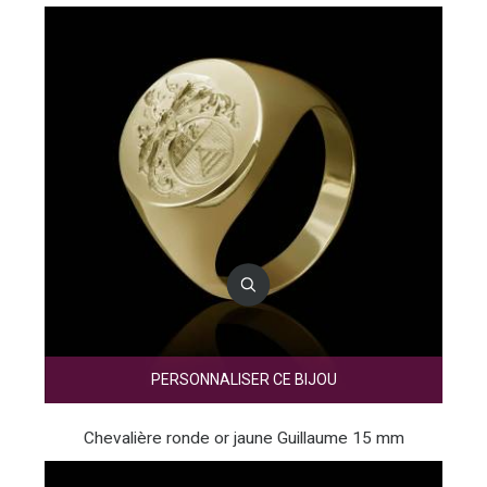
PERSONNALISER CE BIJOU
Chevalière ronde or jaune Guillaume 15 mm