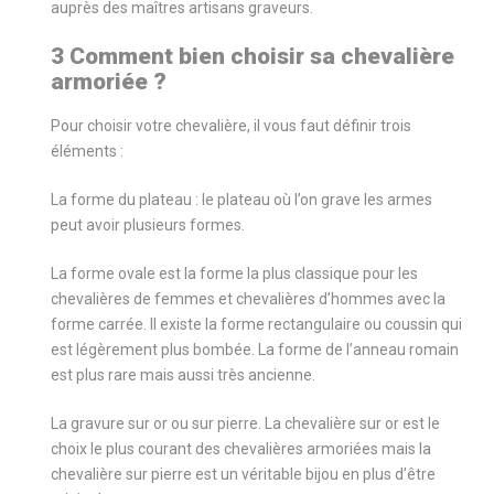
auprès des maîtres artisans graveurs.
3 Comment bien choisir sa chevalière
armoriée ?
Pour choisir votre chevalière, il vous faut définir trois
éléments :
La forme du plateau : le plateau où l’on grave les armes
peut avoir plusieurs formes.
La forme ovale est la forme la plus classique pour les
chevalières de femmes et chevalières d’hommes avec la
forme carrée. Il existe la forme rectangulaire ou coussin qui
est légèrement plus bombée. La forme de l’anneau romain
est plus rare mais aussi très ancienne.
La gravure sur or ou sur pierre. La chevalière sur or est le
choix le plus courant des chevalières armoriées mais la
chevalière sur pierre est un véritable bijou en plus d’être