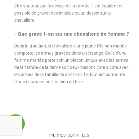
être soutenu par la devise de la famille. Il est également
possible de graver des initiales ou un dessin sur la
chevalière.
- Que grave t-on sur une chevalière de femme ?
Dans la tradition, la chevalière d’une jeune fille non mariée
comporte les armes gravées dans un losange. Celle d’une
femme mariée porte soit un blason unique avec les armes
de la famille de la dame soit deux blasons côte à côte avec
les armes de la famille de son mari. Le tout est surmonté
d’une couronne en fonction du titre.
PIERRES CERTIFIÉES