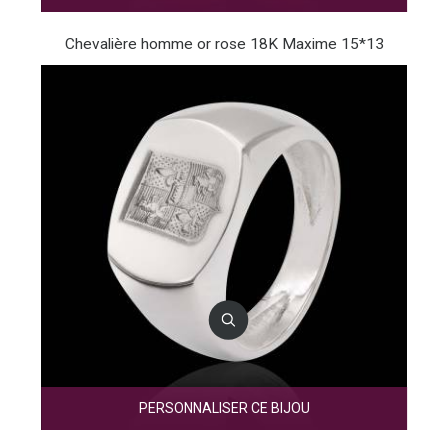
Chevalière homme or rose 18K Maxime 15*13
PERSONNALISER CE BIJOU