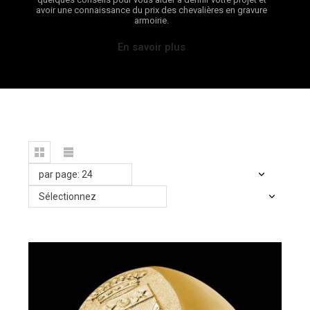
avoir une connaissance du prix des chevalières en gravure
armoirie.
En savoir plus
par page: 24
Sélectionnez