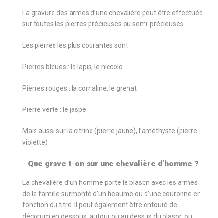
La gravure des armes d’une chevalière peut être effectuée
sur toutes les pierres précieuses ou semi-précieuses.
Les pierres les plus courantes sont :
Pierres bleues : le lapis, le niccolo
Pierres rouges : la cornaline, le grenat
Pierre verte : le jaspe
Mais aussi sur la citrine (pierre jaune), l’améthyste (pierre
violette)
- Que grave t-on sur une chevalière d’homme ?
La chevalière d’un homme porte le blason avec les armes
de la famille surmonté d’un heaume ou d’une couronne en
fonction du titre. Il peut également être entouré de
décorum en dessous, autour ou au dessus du blason ou