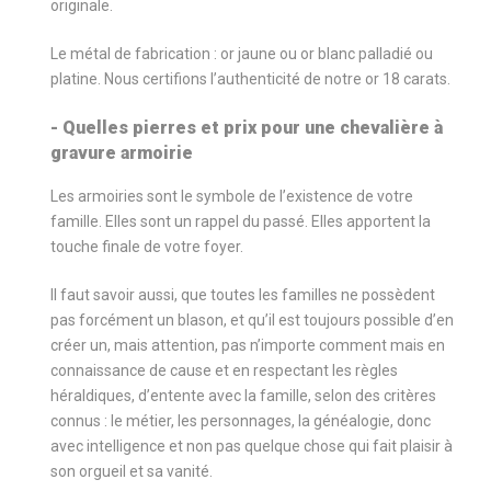
originale.
Le métal de fabrication : or jaune ou or blanc palladié ou
platine. Nous certifions l’authenticité de notre or 18 carats.
- Quelles pierres et prix pour une chevalière à
gravure armoirie
Les armoiries sont le symbole de l’existence de votre
famille. Elles sont un rappel du passé. Elles apportent la
touche finale de votre foyer.
Il faut savoir aussi, que toutes les familles ne possèdent
pas forcément un blason, et qu’il est toujours possible d’en
créer un, mais attention, pas n’importe comment mais en
connaissance de cause et en respectant les règles
héraldiques, d’entente avec la famille, selon des critères
connus : le métier, les personnages, la généalogie, donc
avec intelligence et non pas quelque chose qui fait plaisir à
son orgueil et sa vanité.