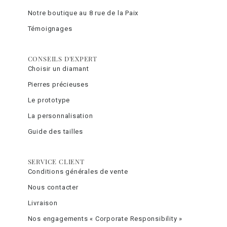
Notre boutique au 8 rue de la Paix
Témoignages
CONSEILS D'EXPERT
Choisir un diamant
Pierres précieuses
Le prototype
La personnalisation
Guide des tailles
SERVICE CLIENT
Conditions générales de vente
Nous contacter
Livraison
Nos engagements « Corporate Responsibility »