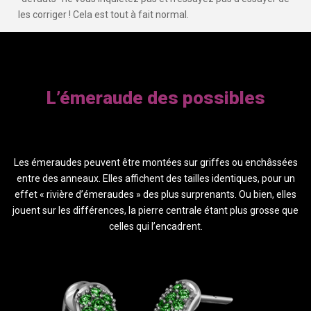
les corriger ! Cela est tout à fait normal.
L’émeraude des possibles
Les émeraudes peuvent être montées sur griffes ou enchâssées
entre des anneaux. Elles affichent des tailles identiques, pour un
effet « rivière d’émeraudes » des plus surprenants. Ou bien, elles
jouent sur les différences, la pierre centrale étant plus grosse que
celles qui l’encadrent.