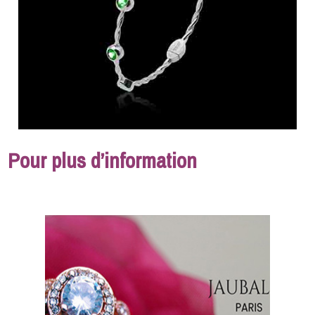
Pour plus d’information