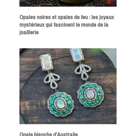
Opales noires et opales de feu : les joyaux
mystérieux qui fascinent le monde de la
joaillerie
Opale blanche d’Australie