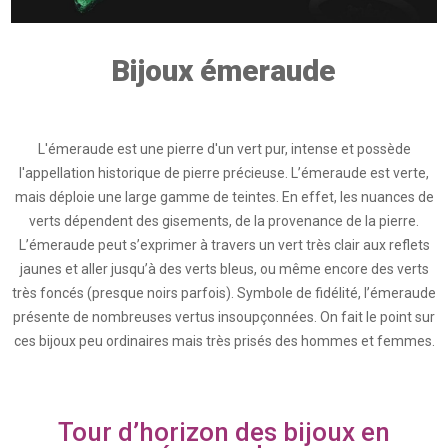
Bijoux émeraude
L'émeraude est une pierre d'un vert pur, intense et possède
l'appellation historique de pierre précieuse. L’émeraude est verte,
mais déploie une large gamme de teintes. En effet, les nuances de
verts dépendent des gisements, de la provenance de la pierre.
L’émeraude peut s’exprimer à travers un vert très clair aux reflets
jaunes et aller jusqu’à des verts bleus, ou même encore des verts
très foncés (presque noirs parfois). Symbole de fidélité, l’émeraude
présente de nombreuses vertus insoupçonnées. On fait le point sur
ces bijoux peu ordinaires mais très prisés des hommes et femmes.
Tour d’horizon des bijoux en