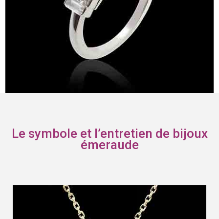
Le symbole et l’entretien de bijoux
émeraude