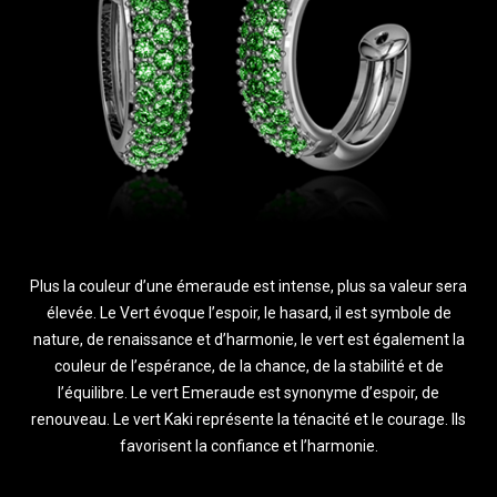
Plus la couleur d’une émeraude est intense, plus sa valeur sera
élevée. Le Vert évoque l’espoir, le hasard, il est symbole de
nature, de renaissance et d’harmonie, le vert est également la
couleur de l’espérance, de la chance, de la stabilité et de
l’équilibre. Le vert Emeraude est synonyme d’espoir, de
renouveau. Le vert Kaki représente la ténacité et le courage. Ils
favorisent la confiance et l’harmonie.