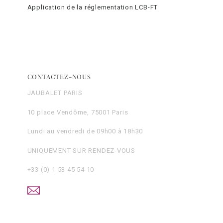
Application de la réglementation LCB-FT
CONTACTEZ-NOUS
JAUBALET PARIS
10 place Vendôme, 75001 Paris
Lundi au vendredi de 09h00 à 18h30
UNIQUEMENT SUR RENDEZ-VOUS
+33 (0) 1 53 45 54 10