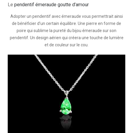
Le
pendentif émeraude goutte d’amour
Adopter un pendentif avec émeraude vous permettrait ainsi
de bénéficier d’un certain équilibre. Une pierre en forme de
poire qui sublime la pureté du bijou émeraude sur son
pendentif. Un design aérien qui créera une touche de lumière
et de couleur sur le cou.