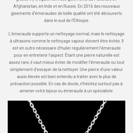
Afghanistan, en Inde et en Russie. En 2016 des nouveaux
gisements d’émeraudes de belle qualité ont été découverts
dans le sud de l’Éthiopie.
L'émeraude supporte un nettoyage normal, mais le nettoyage
à ultrasons comme le nettoyage vapeur doivent être évités. Il
est en outre nécessaire d'huiler régulièrement l'émeraude
pour en entretenir l'aspect. Étant une pierre naturelle est
assez rare, il vaut mieux éviter de modifier l'émeraude ou tout
simplement d'essayer de la nettoyer. Une pierre d'une valeur
aussi élevée est bien entendu a traiter avec le plus de
précaution possible. En cas de doute, n'hésitez surtout pas à
amener votre bijoux ou émeraude à un spécialiste.