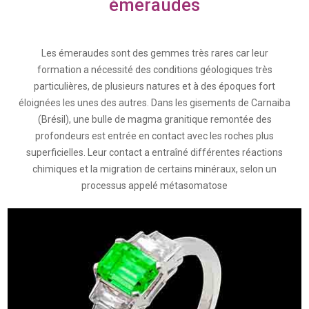
émeraudes
Les émeraudes sont des gemmes très rares car leur
formation a nécessité des conditions géologiques très
particulières, de plusieurs natures et à des époques fort
éloignées les unes des autres. Dans les gisements de Carnaiba
(Brésil), une bulle de magma granitique remontée des
profondeurs est entrée en contact avec les roches plus
superficielles. Leur contact a entraîné différentes réactions
chimiques et la migration de certains minéraux, selon un
processus appelé métasomatose