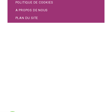
POLITIQUE DE COOKIES
A PROPOS DE NOUS
PLAN DU SITE