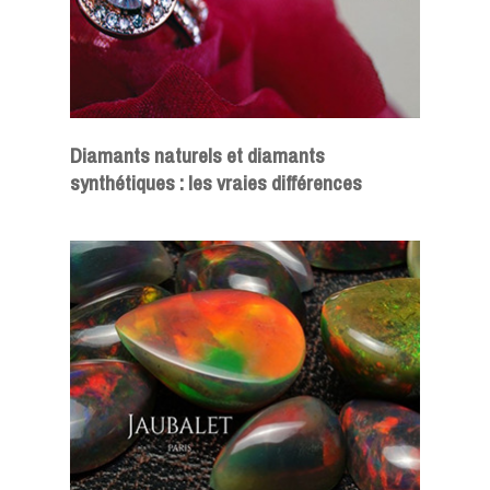
Diamants naturels et diamants
synthétiques : les vraies différences