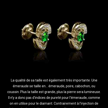
La qualité de sa taille est également très importante. Une
émeraude se taille en… émeraude, poire, cabochon, ou
coussin. Plus la taille est grande, plus la pierre sera lumineuse.
Il n’y a donc pas d’indices de pureté pour l’émeraude, comme
on en utilise pour le diamant. Contrairement à l’injection de