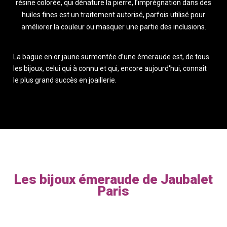
résine colorée, qui dénature la pierre, l’imprégnation dans des
huiles fines est un traitement autorisé, parfois utilisé pour
améliorer la couleur ou masquer une partie des inclusions.
La bague en or jaune surmontée d’une émeraude est, de tous
les bijoux, celui qui à connu et qui, encore aujourd'hui, connaît
le plus grand succès en joaillerie.
Les bijoux émeraude de Jaubalet
Paris