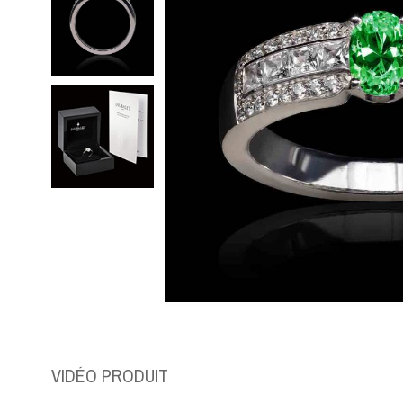
VIDÉO PRODUIT