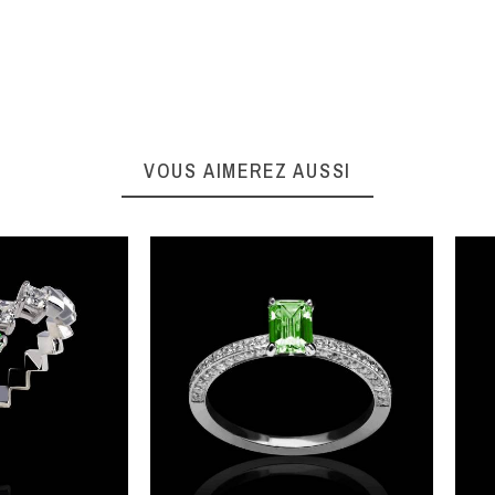
VOUS AIMEREZ AUSSI