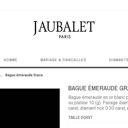
HOMME
MARIAGE & FIANCAILLES
DIAMANTS
Bague émeraude Grace
BAGUE ÉMERAUDE GR
Bague émeraude en or blanc pal
ou platine 10 (g). Pavage dia
carat, diamant noir 0.30 carat,
TAILLE DOIGT