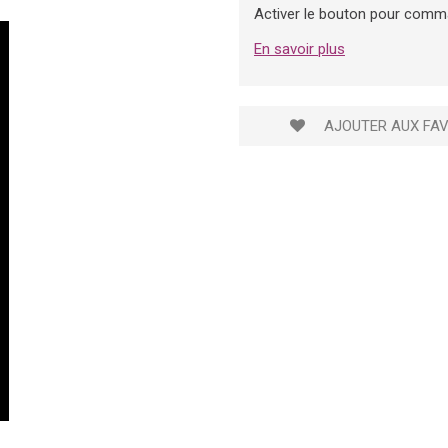
Activer le bouton pour comm
En savoir plus
AJOUTER AUX FAV