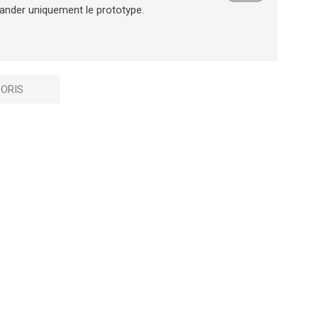
ander uniquement le prototype.
ORIS