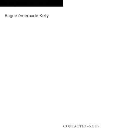
Bague émeraude Kelly
CONTACTEZ-NOUS