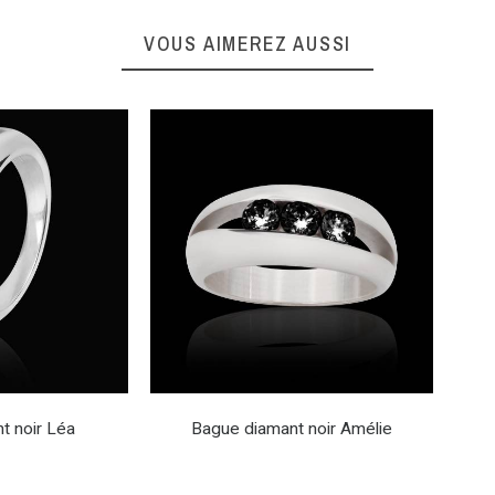
VOUS AIMEREZ AUSSI
t noir Léa
Bague diamant noir Amélie