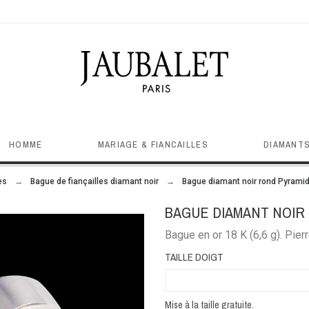
HOMME
MARIAGE & FIANCAILLES
DIAMANTS
es
Bague de fiançailles diamant noir
Bague diamant noir rond Pyrami
BAGUE DIAMANT NOIR
Bague en or 18 K (6,6 g). Pierr
TAILLE DOIGT
Mise à la taille gratuite.