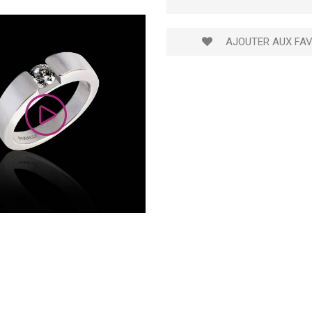
AJOUTER AUX FAV