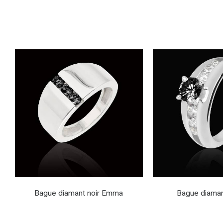
Bague diamant noir Emma
Bague diaman