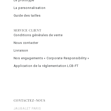
Le prototype
La personnalisation
Guide des tailles
SERVICE CLIENT
Conditions générales de vente
Nous contacter
Livraison
Nos engagements « Corporate Responsibility »
Application de la réglementation LCB-FT
CONTACTEZ-NOUS
JAUBALET PARIS