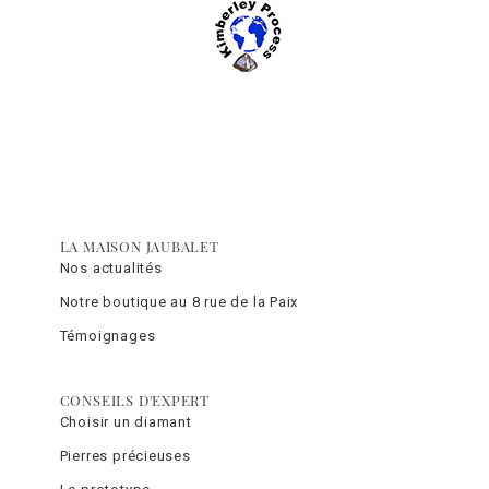
LA MAISON JAUBALET
Nos actualités
Notre boutique au 8 rue de la Paix
Témoignages
CONSEILS D'EXPERT
Choisir un diamant
Pierres précieuses