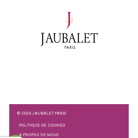
©
2026
JAUBALET PARIS
POLITIQUE DE COOKIES
A PROPOS DE NOUS