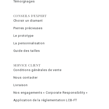
Témoignages
CONSEILS D'EXPERT
Choisir un diamant
Pierres précieuses
Le prototype
La personnalisation
Guide des tailles
SERVICE CLIENT
Conditions générales de vente
Nous contacter
Livraison
Nos engagements « Corporate Responsibility »
Application de la réglementation LCB-FT