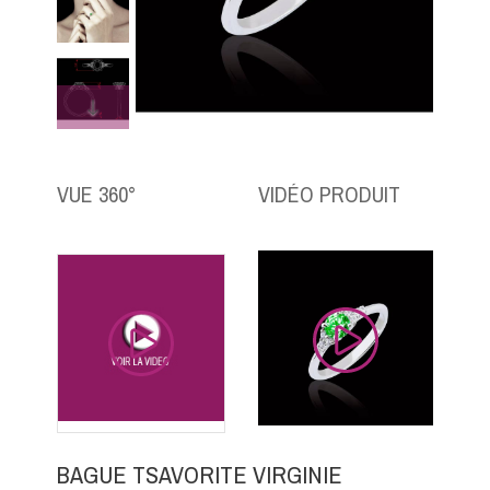
VUE 360°
VIDÉO PRODUIT
BAGUE TSAVORITE VIRGINIE