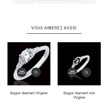
VOUS AIMEREZ AUSSI
Bague diamant Virginie
Bague diamant noir
Virginie