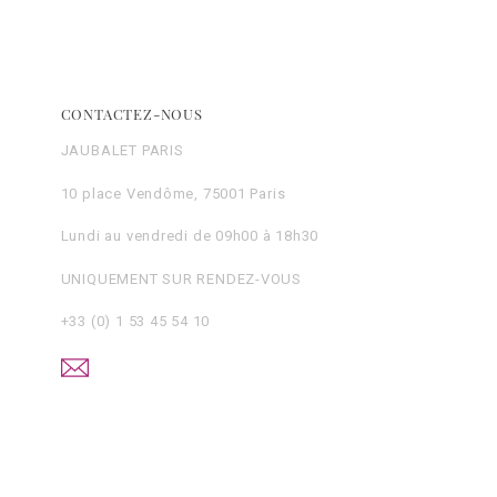
CONTACTEZ-NOUS
JAUBALET PARIS
10 place Vendôme, 75001 Paris
Lundi au vendredi de 09h00 à 18h30
UNIQUEMENT SUR RENDEZ-VOUS
+33 (0) 1 53 45 54 10